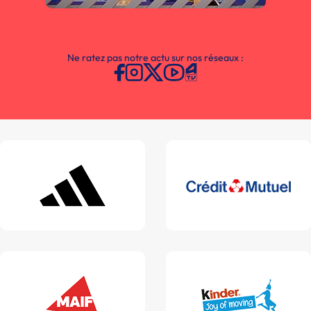
Ne ratez pas notre actu sur nos réseaux :