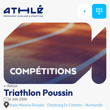
+
COMPÉTITIONS
Retour
Triathlon Poussin
6 Juin 2026
Stade Maurice Postaire - Cherbourg En Cotentin - Normandie