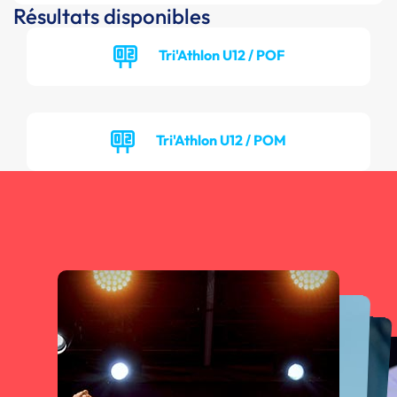
Résultats disponibles
Tri'Athlon U12 / POF
Tri'Athlon U12 / POM