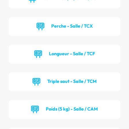
Perche - Salle / TCX
Longueur - Salle / TCF
Triple saut - Salle / TCM
Poids (5 kg) - Salle / CAM