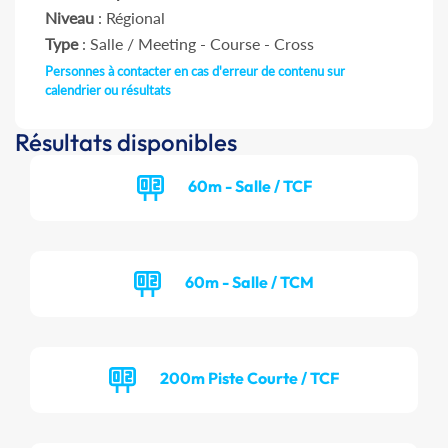
Niveau
: Régional
Type
: Salle / Meeting - Course - Cross
Personnes à contacter en cas d'erreur de contenu sur
calendrier ou résultats
Résultats disponibles
60m - Salle / TCF
60m - Salle / TCM
200m Piste Courte / TCF