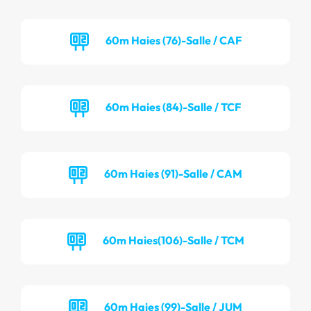
60m Haies (76)-Salle / CAF
60m Haies (84)-Salle / TCF
60m Haies (91)-Salle / CAM
60m Haies(106)-Salle / TCM
60m Haies (99)-Salle / JUM