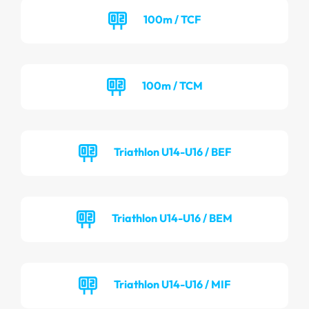
100m / TCF
100m / TCM
Triathlon U14-U16 / BEF
Triathlon U14-U16 / BEM
Triathlon U14-U16 / MIF