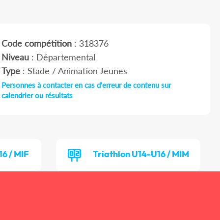
Code compétition
: 318376
Niveau
: Départemental
Type
: Stade / Animation Jeunes
Personnes à contacter en cas d'erreur de contenu sur
calendrier ou résultats
16 / MIF
Triathlon U14-U16 / MIM