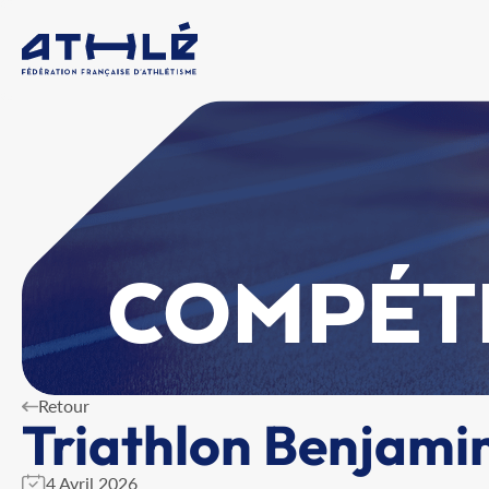
COMPÉT
Retour
Triathlon Benjami
4 Avril 2026