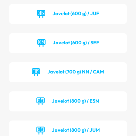
Javelot (600 g) / JUF
Javelot (600 g) / SEF
Javelot (700 g) NN / CAM
Javelot (800 g) / ESM
Javelot (800 g) / JUM