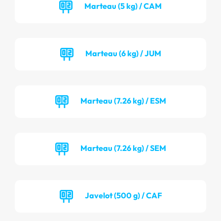
Marteau (5 kg) / CAM
Marteau (6 kg) / JUM
Marteau (7.26 kg) / ESM
Marteau (7.26 kg) / SEM
Javelot (500 g) / CAF