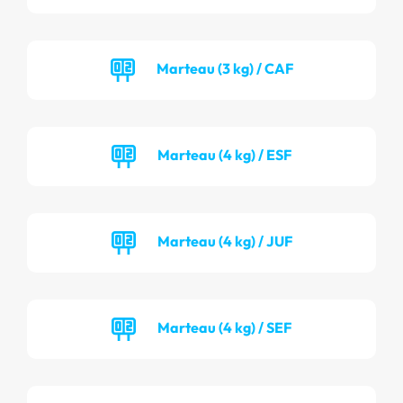
Marteau (3 kg) / CAF
Marteau (4 kg) / ESF
Marteau (4 kg) / JUF
Marteau (4 kg) / SEF