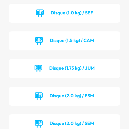
Disque (1.0 kg) / SEF
Disque (1.5 kg) / CAM
Disque (1.75 kg) / JUM
Disque (2.0 kg) / ESM
Disque (2.0 kg) / SEM