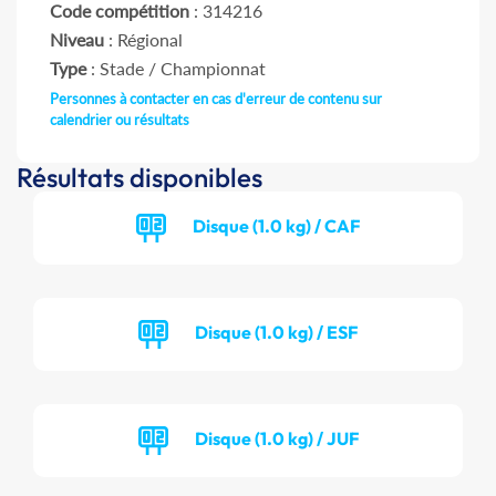
Code compétition
: 314216
Niveau
: Régional
Type
: Stade / Championnat
Personnes à contacter en cas d'erreur de contenu sur
calendrier ou résultats
Résultats disponibles
Disque (1.0 kg) / CAF
Disque (1.0 kg) / ESF
Disque (1.0 kg) / JUF