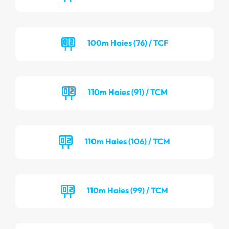
100m Haies (76) / TCF
110m Haies (91) / TCM
110m Haies (106) / TCM
110m Haies (99) / TCM