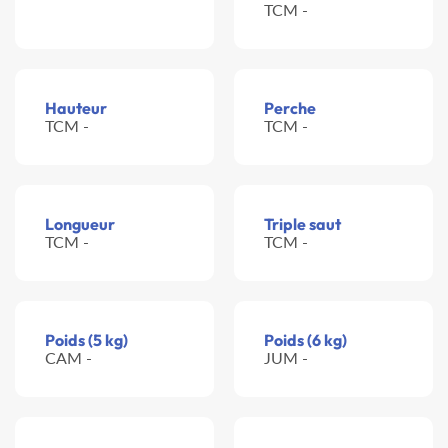
TCM -
Hauteur
Perche
TCM -
TCM -
Longueur
Triple saut
TCM -
TCM -
Poids (5 kg)
Poids (6 kg)
CAM -
JUM -