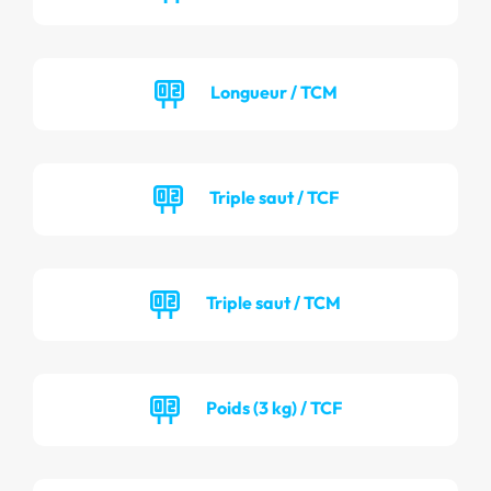
Longueur / TCM
Triple saut / TCF
Triple saut / TCM
Poids (3 kg) / TCF