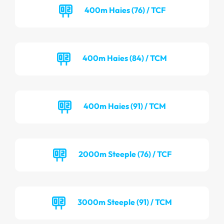
400m Haies (76) / TCF
400m Haies (84) / TCM
400m Haies (91) / TCM
2000m Steeple (76) / TCF
3000m Steeple (91) / TCM