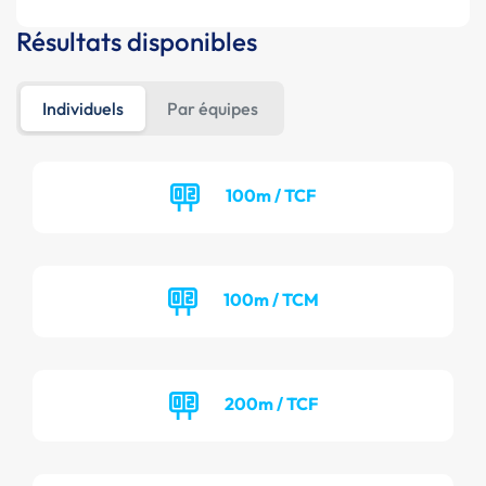
Résultats disponibles
Individuels
Par équipes
100m / TCF
100m / TCM
200m / TCF