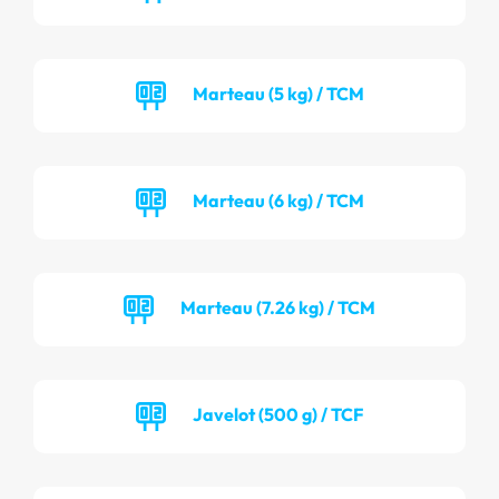
Marteau (5 kg) / TCM
Marteau (6 kg) / TCM
Marteau (7.26 kg) / TCM
Javelot (500 g) / TCF