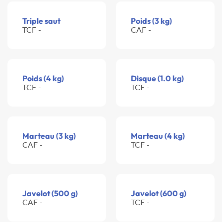
Triple saut
Poids (3 kg)
TCF -
CAF -
Poids (4 kg)
Disque (1.0 kg)
TCF -
TCF -
Marteau (3 kg)
Marteau (4 kg)
CAF -
TCF -
Javelot (500 g)
Javelot (600 g)
CAF -
TCF -