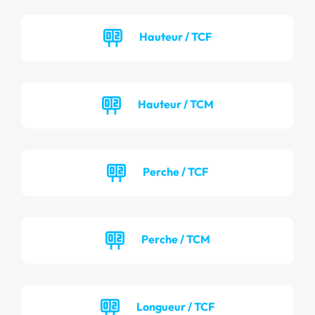
Hauteur / TCF
Hauteur / TCM
Perche / TCF
Perche / TCM
Longueur / TCF