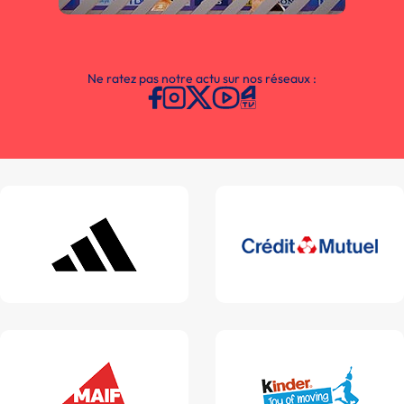
Ne ratez pas notre actu sur nos réseaux :