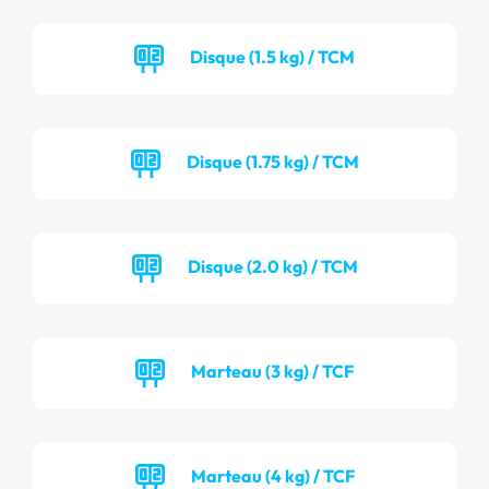
Disque (1.5 kg) / TCM
Disque (1.75 kg) / TCM
Disque (2.0 kg) / TCM
Marteau (3 kg) / TCF
Marteau (4 kg) / TCF