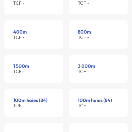
TCF -
TCF -
400m
800m
TCF -
TCF -
1 500m
3 000m
TCF -
TCF -
100m haies (84)
100m haies (84)
JUF -
TCF -