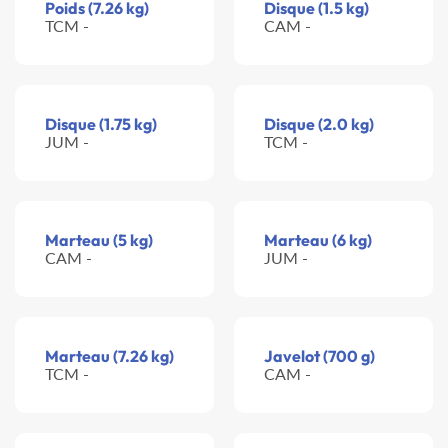
Poids (7.26 kg)
Disque (1.5 kg)
TCM -
CAM -
Disque (1.75 kg)
Disque (2.0 kg)
JUM -
TCM -
Marteau (5 kg)
Marteau (6 kg)
CAM -
JUM -
Marteau (7.26 kg)
Javelot (700 g)
TCM -
CAM -