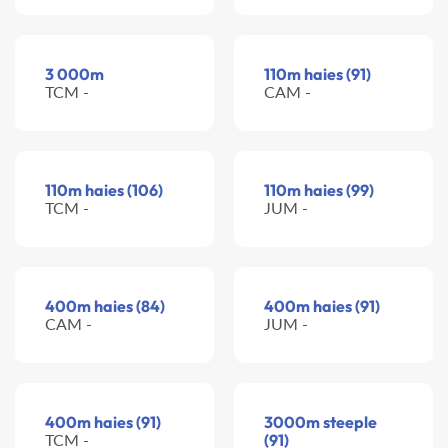
3 000m
110m haies (91)
TCM -
CAM -
110m haies (106)
110m haies (99)
TCM -
JUM -
400m haies (84)
400m haies (91)
CAM -
JUM -
400m haies (91)
3000m steeple
TCM -
(91)