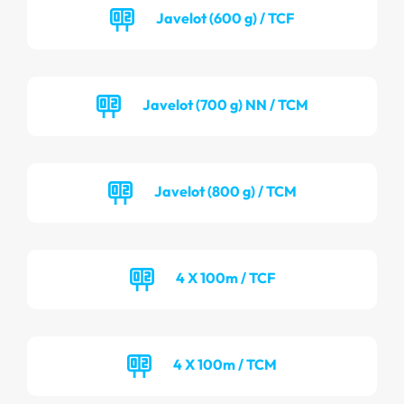
Javelot (600 g) / TCF
Javelot (700 g) NN / TCM
Javelot (800 g) / TCM
4 X 100m / TCF
4 X 100m / TCM