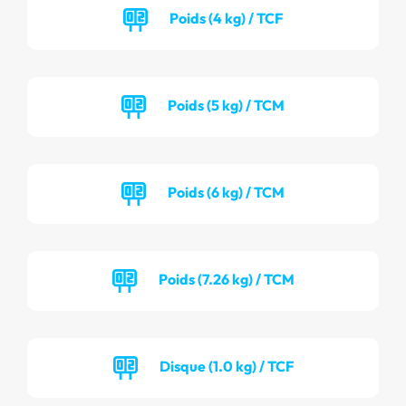
Poids (4 kg) / TCF
Poids (5 kg) / TCM
Poids (6 kg) / TCM
Poids (7.26 kg) / TCM
Disque (1.0 kg) / TCF