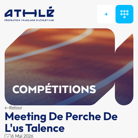
+
COMPÉTITIONS
Retour
Meeting De Perche De
L'us Talence
6 Mai 2026