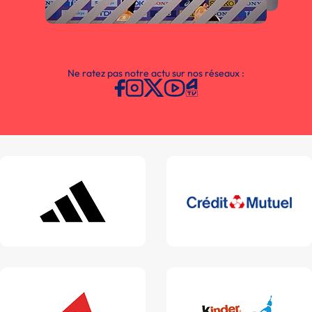
Ne ratez pas notre actu sur nos réseaux :