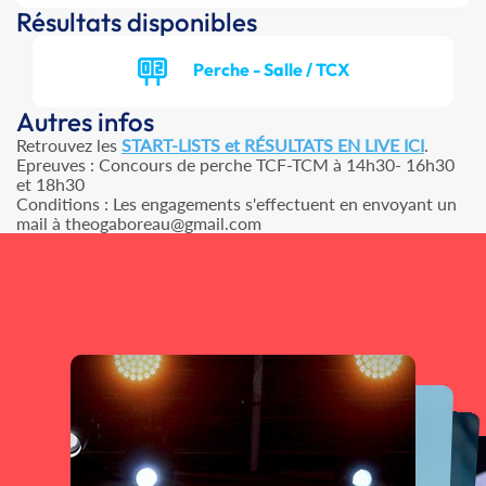
Résultats disponibles
Perche - Salle / TCX
Autres infos
Retrouvez les
START-LISTS et RÉSULTATS EN LIVE ICI
.
Epreuves : Concours de perche TCF-TCM à 14h30- 16h30
et 18h30
Conditions : Les engagements s'effectuent en envoyant un
mail à theogaboreau@gmail.com