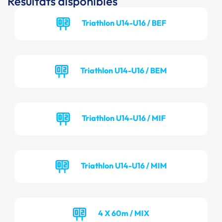
Résultats disponibles
Triathlon U14-U16 / BEF
Triathlon U14-U16 / BEM
Triathlon U14-U16 / MIF
Triathlon U14-U16 / MIM
4 X 60m / MIX