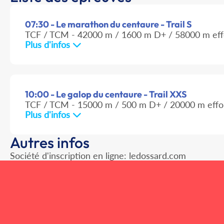
07:30 - Le marathon du centaure - Trail S
TCF / TCM - 42000 m / 1600 m D+ / 58000 m eff
Plus d'infos
10:00 - Le galop du centaure - Trail XXS
TCF / TCM - 15000 m / 500 m D+ / 20000 m effo
Plus d'infos
Autres infos
Société d'inscription en ligne: ledossard.com