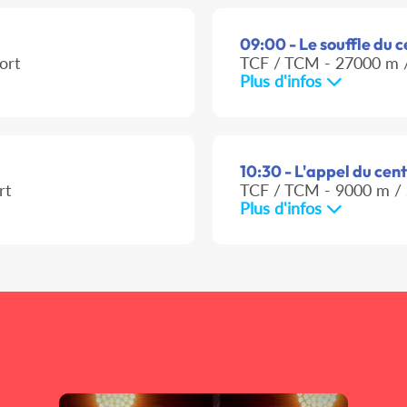
09:00 - Le souffle du c
ort
TCF / TCM - 27000 m /
Plus d'infos
10:30 - L'appel du cent
rt
TCF / TCM - 9000 m / 
Plus d'infos