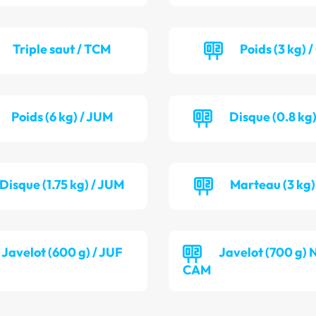
Triple saut / TCM
Poids (3 kg) 
Poids (6 kg) / JUM
Disque (0.8 kg
Disque (1.75 kg) / JUM
Marteau (3 kg)
Javelot (600 g) / JUF
Javelot (700 g) 
CAM