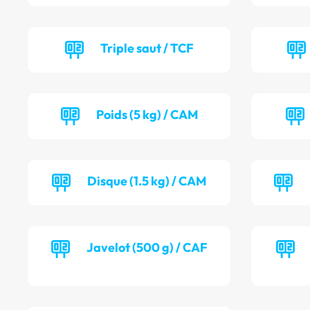
Triple saut / TCF
Poids (5 kg) / CAM
Disque (1.5 kg) / CAM
Javelot (500 g) / CAF