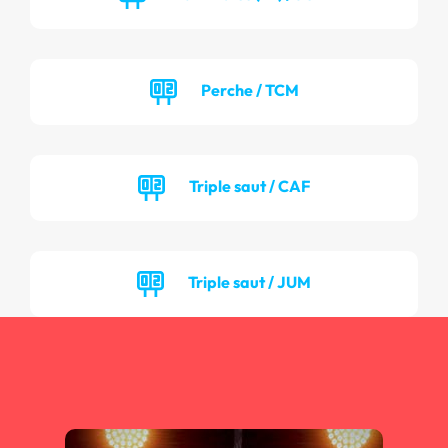
Perche / TCM
Triple saut / CAF
Triple saut / JUM