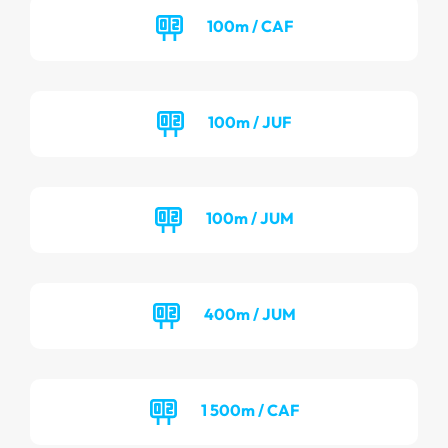
100m / CAF
100m / JUF
100m / JUM
400m / JUM
1 500m / CAF