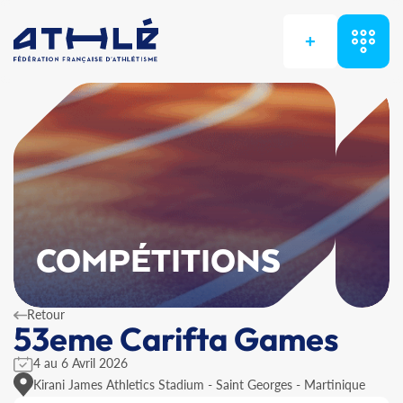
+
COMPÉTITIONS
Retour
53eme Carifta Games
4 au 6 Avril 2026
Kirani James Athletics Stadium - Saint Georges - Martinique