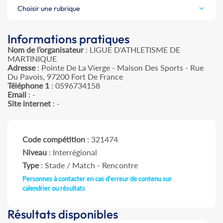
Choisir une rubrique
Informations pratiques
Nom de l’organisateur
: LIGUE D'ATHLETISME DE
MARTINIQUE
Adresse
: Pointe De La Vierge - Maison Des Sports - Rue
Du Pavois, 97200 Fort De France
Téléphone 1
: 0596734158
Email
: -
Site internet
: -
Code compétition
: 321474
Niveau
: Interrégional
Type
: Stade / Match - Rencontre
Personnes à contacter en cas d'erreur de contenu sur
calendrier ou résultats
Résultats disponibles