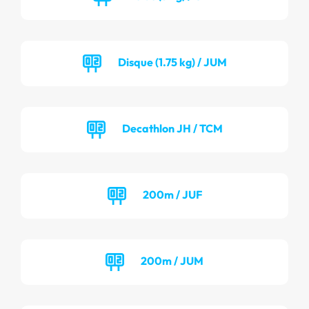
Disque (1.75 kg) / JUM
Decathlon JH / TCM
200m / JUF
200m / JUM