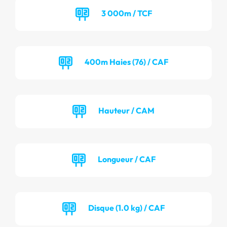
3 000m / TCF
400m Haies (76) / CAF
Hauteur / CAM
Longueur / CAF
Disque (1.0 kg) / CAF