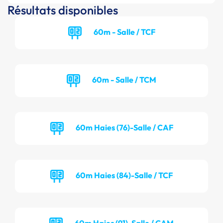
Résultats disponibles
60m - Salle / TCF
60m - Salle / TCM
60m Haies (76)-Salle / CAF
60m Haies (84)-Salle / TCF
60m Haies (91)-Salle / CAM