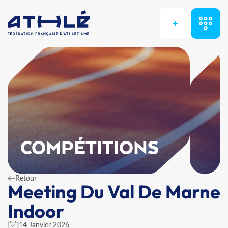
+
COMPÉTITIONS
Retour
Meeting Du Val De Marne
Indoor
14 Janvier 2026