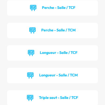
Perche - Salle / TCF
Perche - Salle / TCM
Longueur - Salle / TCF
Longueur - Salle / TCM
Triple saut - Salle / TCF