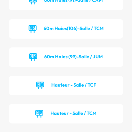
60m Haies(106)-Salle / TCM
60m Haies (99)-Salle / JUM
Hauteur - Salle / TCF
Hauteur - Salle / TCM