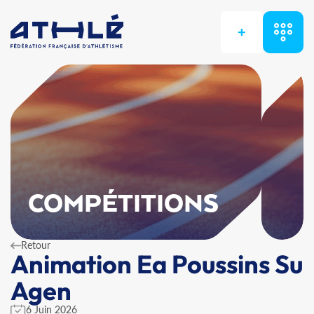
+
COMPÉTITIONS
Retour
Animation Ea Poussins Su
Agen
6 Juin 2026