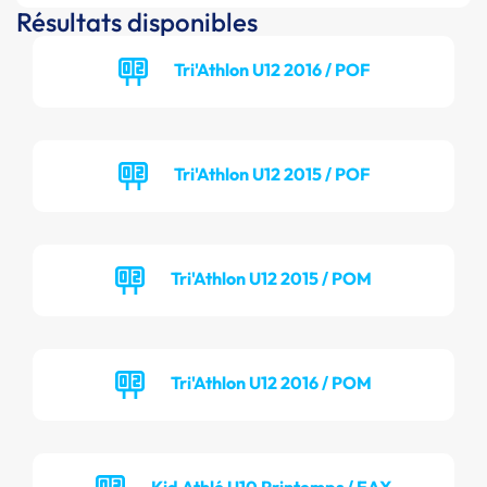
Résultats disponibles
Tri'Athlon U12 2016 / POF
Tri'Athlon U12 2015 / POF
Tri'Athlon U12 2015 / POM
Tri'Athlon U12 2016 / POM
Kid Athlé U10 Printemps / EAX