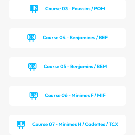
Course 03 - Poussins / POM
Course 04 - Benjamines / BEF
Course 05 - Benjamins / BEM
Course 06 - Minimes F / MIF
Course 07 - Minimes H / Cadettes / TCX