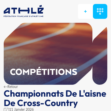
+
COMPÉTITIONS
Retour
Championnats De L'aisne
De Cross-Country
11 Janvier 2026