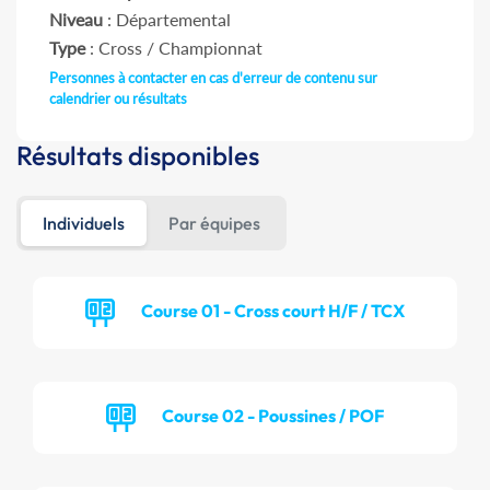
Niveau
: Départemental
Type
: Cross / Championnat
Personnes à contacter en cas d'erreur de contenu sur
calendrier ou résultats
Résultats disponibles
Individuels
Par équipes
Course 01 - Cross court H/F / TCX
Course 02 - Poussines / POF