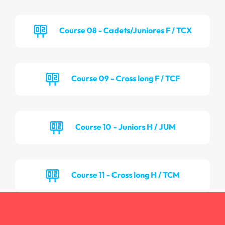
Course 08 - Cadets/Juniores F / TCX
Course 09 - Cross long F / TCF
Course 10 - Juniors H / JUM
Course 11 - Cross long H / TCM