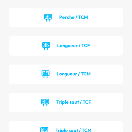
Perche / TCM
Longueur / TCF
Longueur / TCM
Triple saut / TCF
Triple saut / TCM