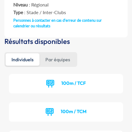
Niveau
: Régional
Type
: Stade / Inter-Clubs
Personnes à contacter en cas d'erreur de contenu sur
calendrier ou résultats
Résultats disponibles
Individuels
Par équipes
100m / TCF
100m / TCM