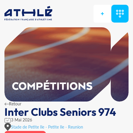
+
COMPÉTITIONS
Retour
Inter Clubs Seniors 974
3 Mai 2026
Stade de Petite Ile - Petite Ile - Reunion