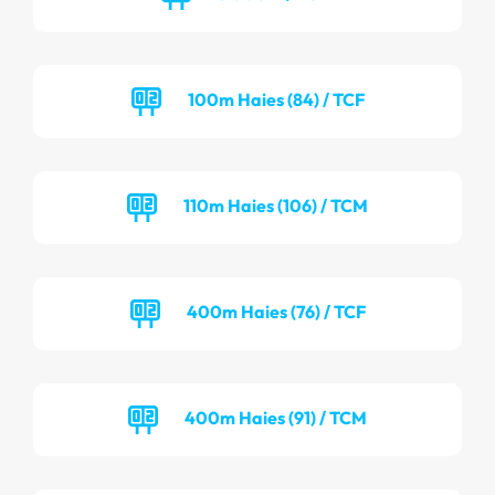
100m Haies (84) / TCF
110m Haies (106) / TCM
400m Haies (76) / TCF
400m Haies (91) / TCM