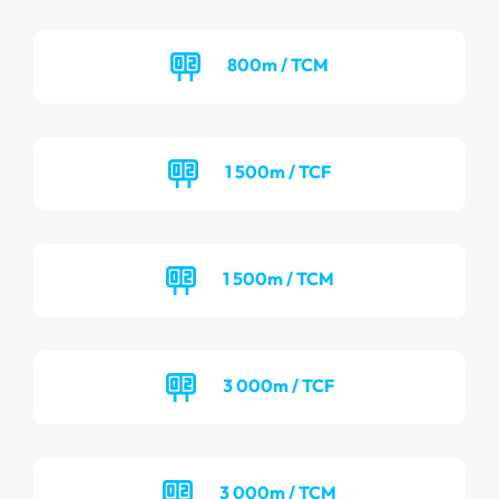
800m / TCM
1 500m / TCF
1 500m / TCM
3 000m / TCF
3 000m / TCM