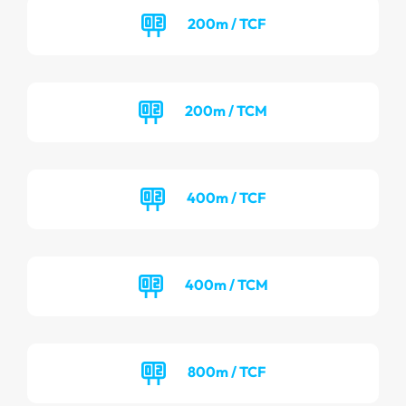
200m / TCF
200m / TCM
400m / TCF
400m / TCM
800m / TCF