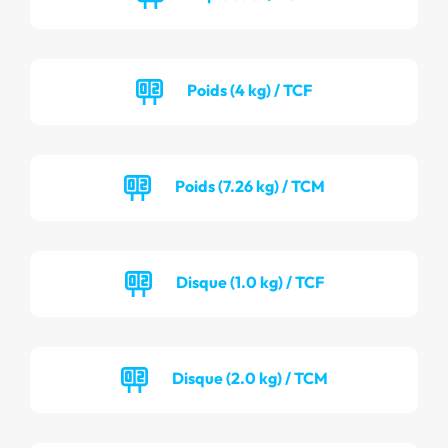
Poids (4 kg) / TCF
Poids (7.26 kg) / TCM
Disque (1.0 kg) / TCF
Disque (2.0 kg) / TCM