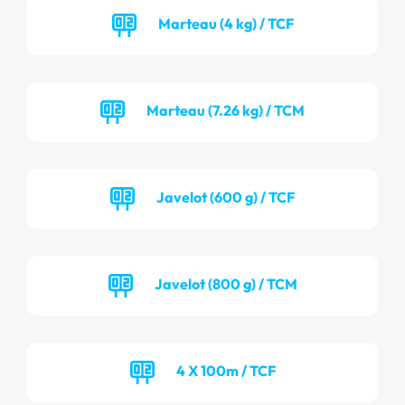
Marteau (4 kg) / TCF
Marteau (7.26 kg) / TCM
Javelot (600 g) / TCF
Javelot (800 g) / TCM
4 X 100m / TCF