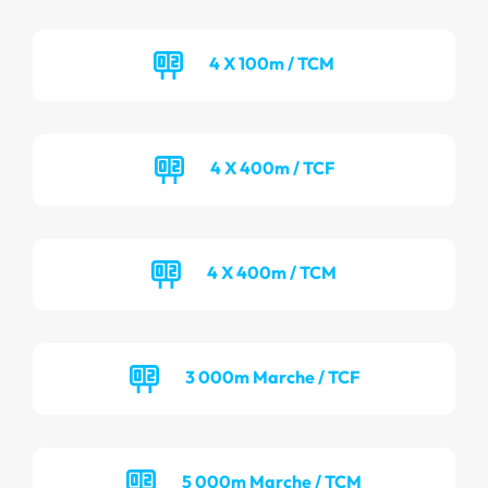
4 X 100m / TCM
4 X 400m / TCF
4 X 400m / TCM
3 000m Marche / TCF
5 000m Marche / TCM