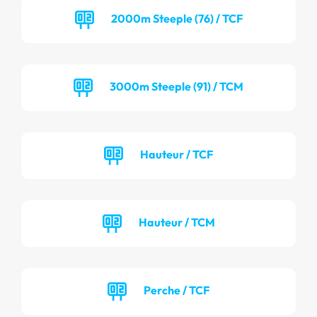
2000m Steeple (76) / TCF
3000m Steeple (91) / TCM
Hauteur / TCF
Hauteur / TCM
Perche / TCF