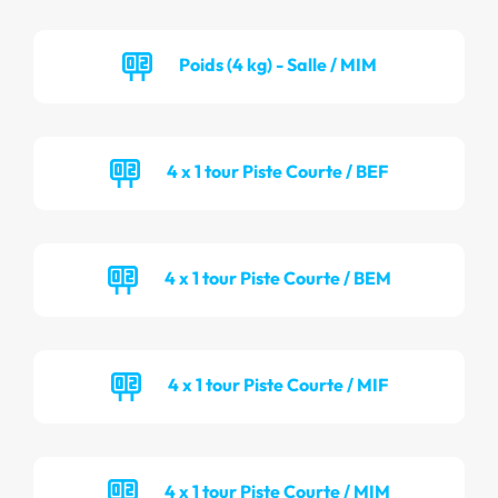
Poids (4 kg) - Salle / MIM
4 x 1 tour Piste Courte / BEF
4 x 1 tour Piste Courte / BEM
4 x 1 tour Piste Courte / MIF
4 x 1 tour Piste Courte / MIM