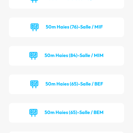
50m Haies (76)-Salle / MIF
50m Haies (84)-Salle / MIM
50m Haies (65)-Salle / BEF
50m Haies (65)-Salle / BEM