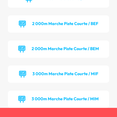
2 000m Marche Piste Courte / BEF
2 000m Marche Piste Courte / BEM
3 000m Marche Piste Courte / MIF
3 000m Marche Piste Courte / MIM