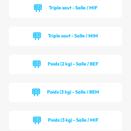
Triple saut - Salle / MIF
Triple saut - Salle / MIM
Poids (2 kg) - Salle / BEF
Poids (3 kg) - Salle / BEM
Poids (3 kg) - Salle / MIF