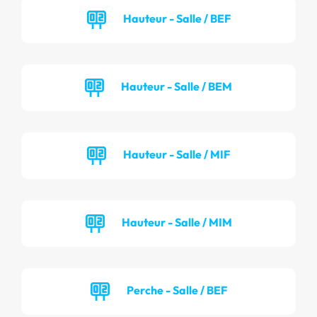
Hauteur - Salle / BEF
Hauteur - Salle / BEM
Hauteur - Salle / MIF
Hauteur - Salle / MIM
Perche - Salle / BEF