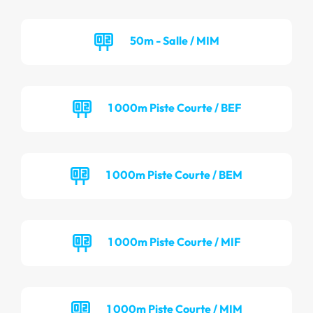
50m - Salle / MIM
1 000m Piste Courte / BEF
1 000m Piste Courte / BEM
1 000m Piste Courte / MIF
1 000m Piste Courte / MIM