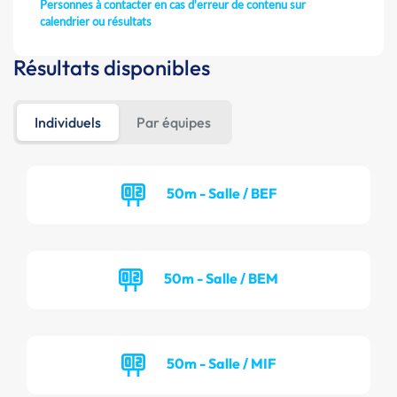
Personnes à contacter en cas d'erreur de contenu sur
calendrier ou résultats
Résultats disponibles
Individuels
Par équipes
50m - Salle / BEF
50m - Salle / BEM
50m - Salle / MIF