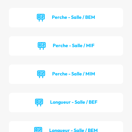
Perche - Salle / BEM
Perche - Salle / MIF
Perche - Salle / MIM
Longueur - Salle / BEF
Longueur - Salle / BEM