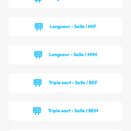
Longueur - Salle / MIF
Longueur - Salle / MIM
Triple saut - Salle / BEF
Triple saut - Salle / BEM