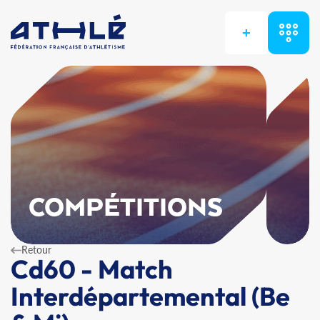
+
COMPÉTITIONS
Retour
Cd60 - Match
Interdépartemental (Be