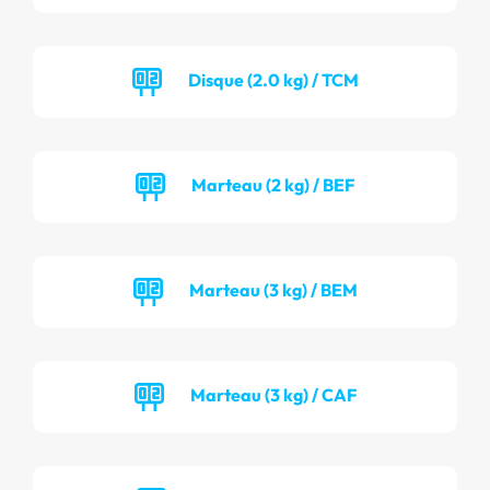
Disque (2.0 kg) / TCM
Marteau (2 kg) / BEF
Marteau (3 kg) / BEM
Marteau (3 kg) / CAF