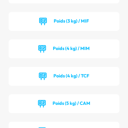
Poids (3 kg) / MIF
Poids (4 kg) / MIM
Poids (4 kg) / TCF
Poids (5 kg) / CAM