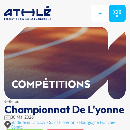
+
COMPÉTITIONS
Retour
Championnat De L'yonne
30 Mai 2026
Stade Jean Lancray - Saint Florentin - Bourgogne Franche-
Comte