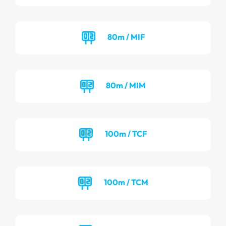
80m / MIF
80m / MIM
100m / TCF
100m / TCM