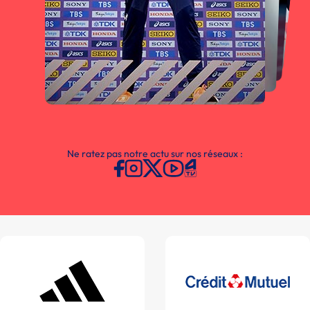
Ne ratez pas notre actu sur nos réseaux :