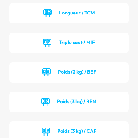
Longueur / TCM
Triple saut / MIF
Poids (2 kg) / BEF
Poids (3 kg) / BEM
Poids (3 kg) / CAF