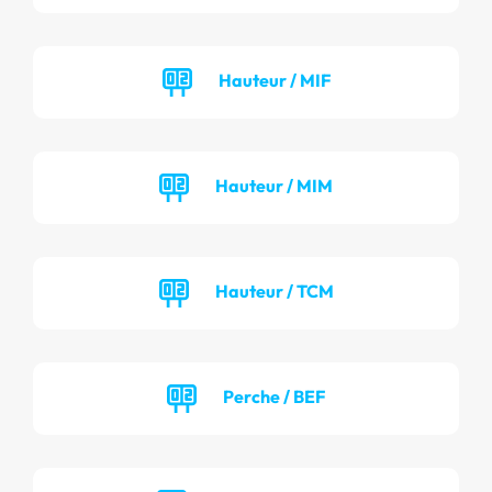
Hauteur / MIF
Hauteur / MIM
Hauteur / TCM
Perche / BEF