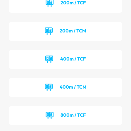
200m / TCF
200m / TCM
400m / TCF
400m / TCM
800m / TCF