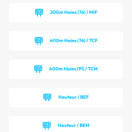
200m Haies (76) / MIF
400m Haies (76) / TCF
400m Haies (91) / TCM
Hauteur / BEF
Hauteur / BEM