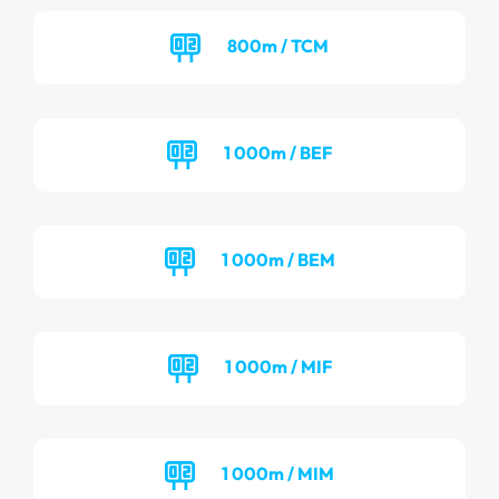
800m / TCM
1 000m / BEF
1 000m / BEM
1 000m / MIF
1 000m / MIM