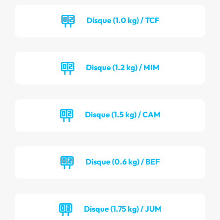
Disque (1.0 kg) / TCF
Disque (1.2 kg) / MIM
Disque (1.5 kg) / CAM
Disque (0.6 kg) / BEF
Disque (1.75 kg) / JUM