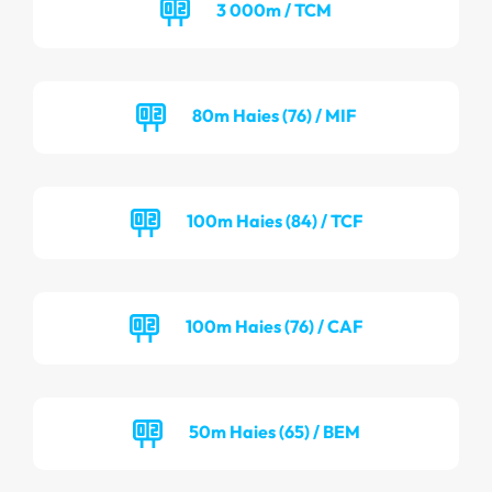
3 000m / TCM
80m Haies (76) / MIF
100m Haies (84) / TCF
100m Haies (76) / CAF
50m Haies (65) / BEM