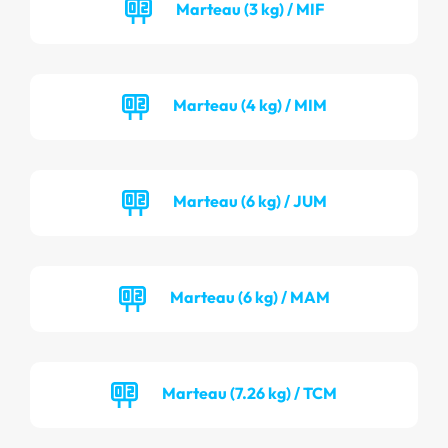
Marteau (3 kg) / MIF
Marteau (4 kg) / MIM
Marteau (6 kg) / JUM
Marteau (6 kg) / MAM
Marteau (7.26 kg) / TCM