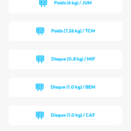
Poids (6 kg) / JUM
Poids (7.26 kg) / TCM
Disque (0.8 kg) / MIF
Disque (1.0 kg) / BEM
Disque (1.0 kg) / CAF