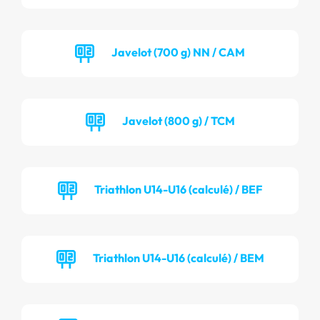
Javelot (700 g) NN / CAM
Javelot (800 g) / TCM
Triathlon U14-U16 (calculé) / BEF
Triathlon U14-U16 (calculé) / BEM