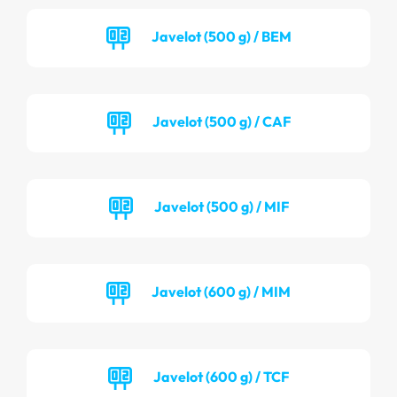
Javelot (500 g) / BEM
Javelot (500 g) / CAF
Javelot (500 g) / MIF
Javelot (600 g) / MIM
Javelot (600 g) / TCF