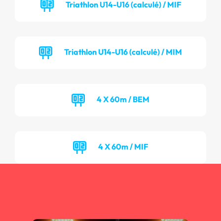
Triathlon U14-U16 (calculé) / MIF
Triathlon U14-U16 (calculé) / MIM
4 X 60m / BEM
4 X 60m / MIF