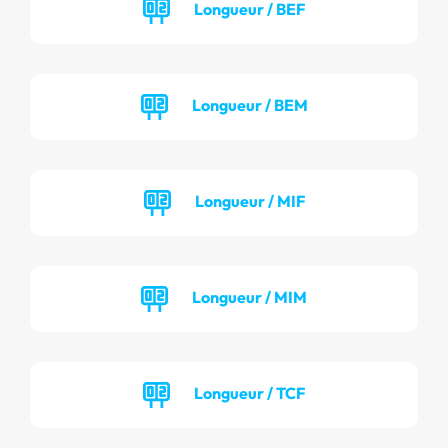
Longueur / BEF
Longueur / BEM
Longueur / MIF
Longueur / MIM
Longueur / TCF