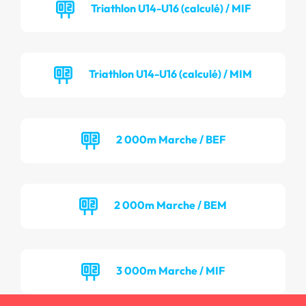
Triathlon U14-U16 (calculé) / MIF
Triathlon U14-U16 (calculé) / MIM
2 000m Marche / BEF
2 000m Marche / BEM
3 000m Marche / MIF