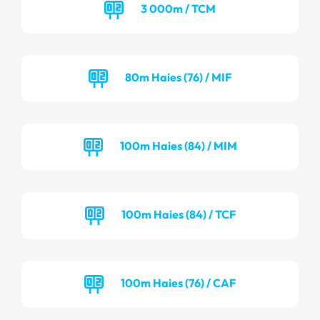
3 000m / TCM
80m Haies (76) / MIF
100m Haies (84) / MIM
100m Haies (84) / TCF
100m Haies (76) / CAF