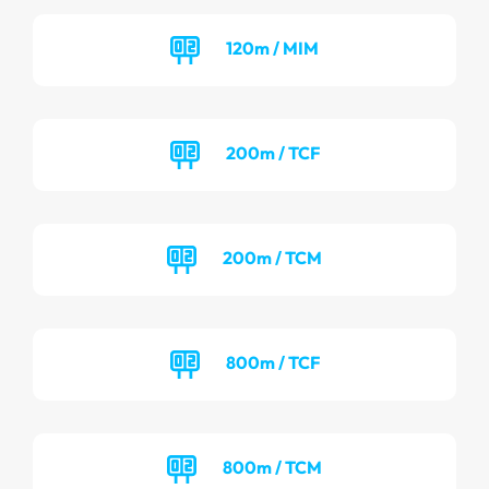
120m / MIM
200m / TCF
200m / TCM
800m / TCF
800m / TCM