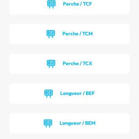
Perche / TCF
Perche / TCM
Perche / TCX
Longueur / BEF
Longueur / BEM