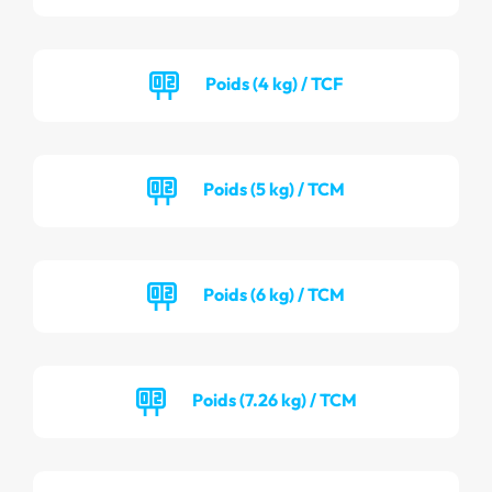
Poids (4 kg) / TCF
Poids (5 kg) / TCM
Poids (6 kg) / TCM
Poids (7.26 kg) / TCM