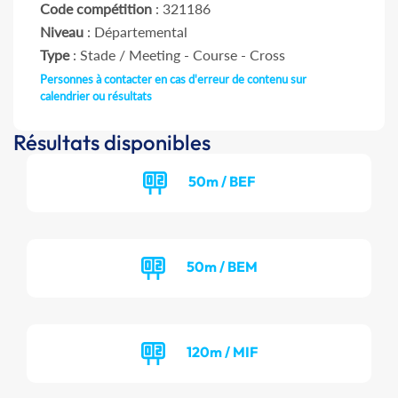
Code compétition
: 321186
Niveau
: Départemental
Type
: Stade / Meeting - Course - Cross
Personnes à contacter en cas d'erreur de contenu sur
calendrier ou résultats
Résultats disponibles
50m / BEF
50m / BEM
120m / MIF