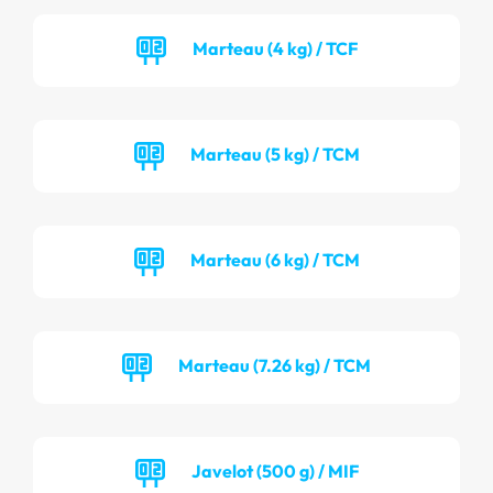
Marteau (4 kg) / TCF
Marteau (5 kg) / TCM
Marteau (6 kg) / TCM
Marteau (7.26 kg) / TCM
Javelot (500 g) / MIF