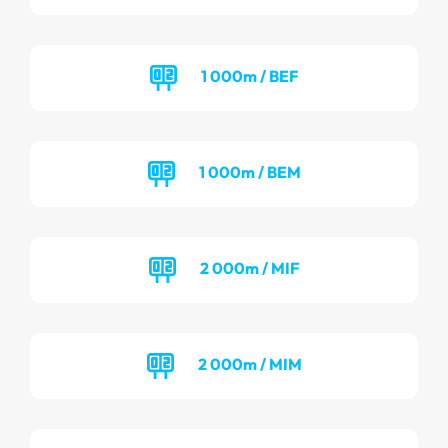
1 000m / BEF
1 000m / BEM
2 000m / MIF
2 000m / MIM