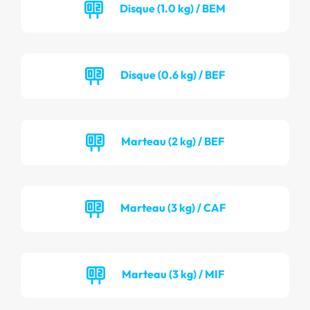
Disque (1.0 kg) / BEM
Disque (0.6 kg) / BEF
Marteau (2 kg) / BEF
Marteau (3 kg) / CAF
Marteau (3 kg) / MIF