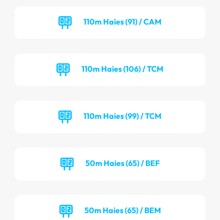
110m Haies (91) / CAM
110m Haies (106) / TCM
110m Haies (99) / TCM
50m Haies (65) / BEF
50m Haies (65) / BEM