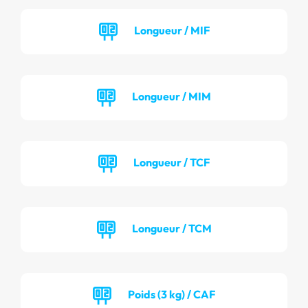
Longueur / MIF
Longueur / MIM
Longueur / TCF
Longueur / TCM
Poids (3 kg) / CAF