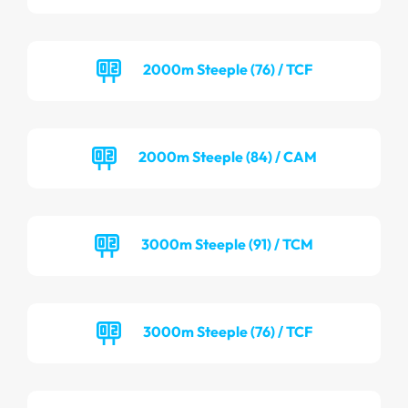
2000m Steeple (76) / TCF
2000m Steeple (84) / CAM
3000m Steeple (91) / TCM
3000m Steeple (76) / TCF