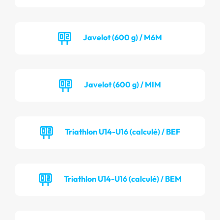
Javelot (600 g) / M6M
Javelot (600 g) / MIM
Triathlon U14-U16 (calculé) / BEF
Triathlon U14-U16 (calculé) / BEM