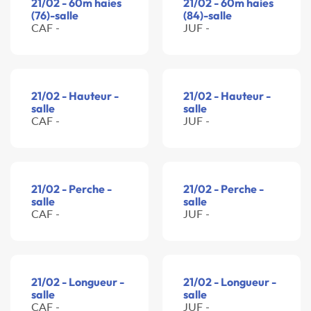
21/02 - 60m haies
21/02 - 60m haies
(76)-salle
(84)-salle
CAF -
JUF -
21/02 - Hauteur -
21/02 - Hauteur -
salle
salle
CAF -
JUF -
21/02 - Perche -
21/02 - Perche -
salle
salle
CAF -
JUF -
21/02 - Longueur -
21/02 - Longueur -
salle
salle
CAF -
JUF -