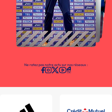
Ne ratez pas notre actu sur nos réseaux :