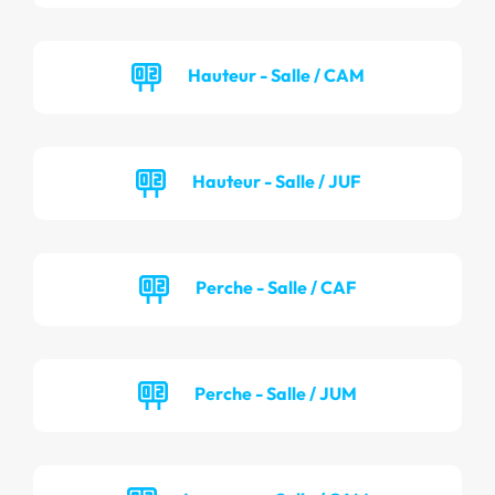
Hauteur - Salle / CAM
Hauteur - Salle / JUF
Perche - Salle / CAF
Perche - Salle / JUM