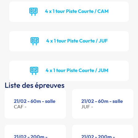
4 x 1 tour Piste Courte / CAM
4 x 1 tour Piste Courte / JUF
4 x 1 tour Piste Courte / JUM
Liste des épreuves
21/02 - 60m - salle
21/02 - 60m - salle
CAF -
JUF -
21/02 - 200m -
21/02 - 200m -