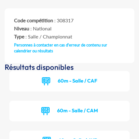
Code compétition
: 308317
Niveau
: National
Type
: Salle / Championnat
Personnes à contacter en cas d'erreur de contenu sur
calendrier ou résultats
Résultats disponibles
60m - Salle / CAF
60m - Salle / CAM