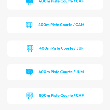
400m Piste Courte / CAF
400m Piste Courte / CAM
400m Piste Courte / JUF
400m Piste Courte / JUM
800m Piste Courte / CAF