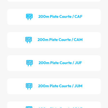
200m Piste Courte / CAF
200m Piste Courte / CAM
200m Piste Courte / JUF
200m Piste Courte / JUM