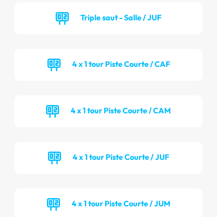
Triple saut - Salle / JUF
4 x 1 tour Piste Courte / CAF
4 x 1 tour Piste Courte / CAM
4 x 1 tour Piste Courte / JUF
4 x 1 tour Piste Courte / JUM