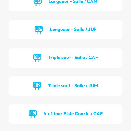
Longueur - Salle / CAM
Longueur - Salle / JUF
Triple saut - Salle / CAF
Triple saut - Salle / JUM
4 x 1 tour Piste Courte / CAF