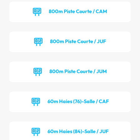
800m Piste Courte / CAM
800m Piste Courte / JUF
800m Piste Courte / JUM
60m Haies (76)-Salle / CAF
60m Haies (84)-Salle / JUF