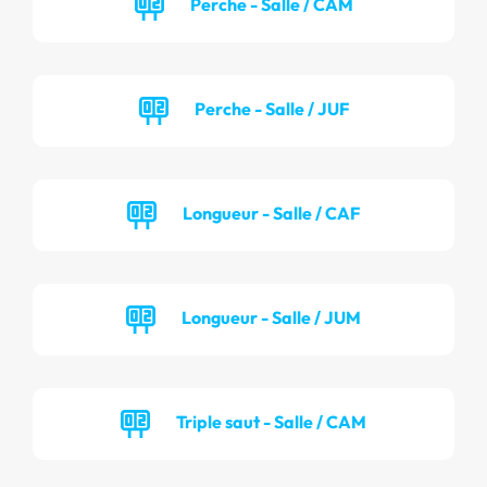
Perche - Salle / CAM
Perche - Salle / JUF
Longueur - Salle / CAF
Longueur - Salle / JUM
Triple saut - Salle / CAM