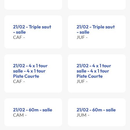
21/02 - Triple saut
21/02 - Triple saut
- salle
- salle
CAF -
JUF -
21/02 - 4 x 1 tour
21/02 - 4 x 1 tour
salle - 4 x 1 tour
salle - 4 x 1 tour
Piste Courte
Piste Courte
CAF -
JUF -
21/02 - 60m - salle
21/02 - 60m - salle
CAM -
JUM -