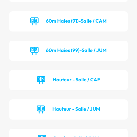
60m Haies (91)-Salle / CAM
60m Haies (99)-Salle / JUM
Hauteur - Salle / CAF
Hauteur - Salle / JUM