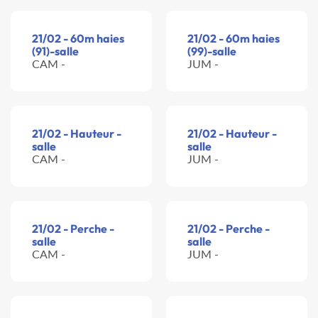
21/02 - 60m haies
21/02 - 60m haies
(91)-salle
(99)-salle
CAM -
JUM -
21/02 - Hauteur -
21/02 - Hauteur -
salle
salle
CAM -
JUM -
21/02 - Perche -
21/02 - Perche -
salle
salle
CAM -
JUM -