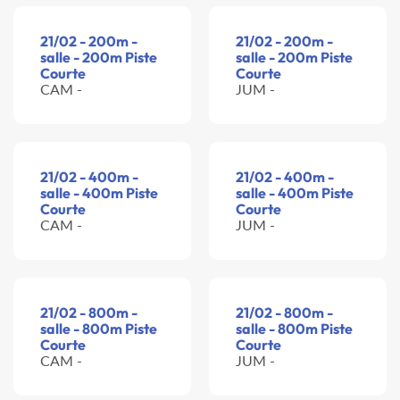
21/02 - 200m -
21/02 - 200m -
salle - 200m Piste
salle - 200m Piste
Courte
Courte
CAM -
JUM -
21/02 - 400m -
21/02 - 400m -
salle - 400m Piste
salle - 400m Piste
Courte
Courte
CAM -
JUM -
21/02 - 800m -
21/02 - 800m -
salle - 800m Piste
salle - 800m Piste
Courte
Courte
CAM -
JUM -