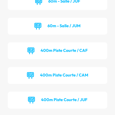
60m - Salle / JUF
60m - Salle / JUM
400m Piste Courte / CAF
400m Piste Courte / CAM
400m Piste Courte / JUF