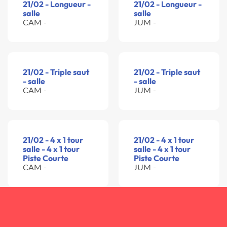
21/02 - Longueur -
21/02 - Longueur -
salle
salle
CAM -
JUM -
21/02 - Triple saut
21/02 - Triple saut
- salle
- salle
CAM -
JUM -
21/02 - 4 x 1 tour
21/02 - 4 x 1 tour
salle - 4 x 1 tour
salle - 4 x 1 tour
Piste Courte
Piste Courte
CAM -
JUM -