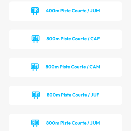
400m Piste Courte / JUM
800m Piste Courte / CAF
800m Piste Courte / CAM
800m Piste Courte / JUF
800m Piste Courte / JUM