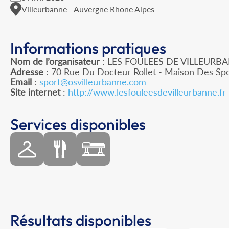
Villeurbanne - Auvergne Rhone Alpes
Informations pratiques
Nom de l’organisateur
: LES FOULEES DE VILLEURB
Adresse
: 70 Rue Du Docteur Rollet - Maison Des Spo
Email
:
sport@osvilleurbanne.com
Site internet
:
http://www.lesfouleesdevilleurbanne.fr
Services disponibles
Résultats disponibles