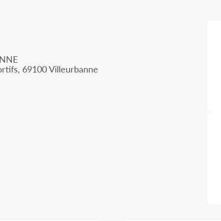
ANNE
rtifs, 69100 Villeurbanne