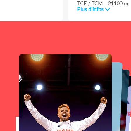
TCF / TCM - 21100 m
Plus d'infos