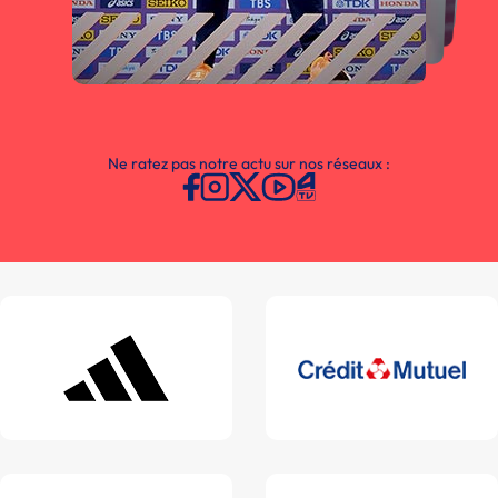
Ne ratez pas notre actu sur nos réseaux :