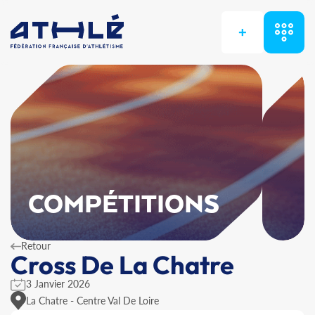
+
COMPÉTITIONS
Retour
Cross De La Chatre
3 Janvier 2026
La Chatre - Centre Val De Loire