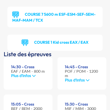
COURSE 7 5600 m ESF-ESM-SEF-SEM-
MAF-MAM / TCX
COURSE 1 Kid cross EAX / EAX
Liste des épreuves
14:30 - Cross
14:45 - Cross
EAF / EAM - 800 m
POF / POM - 1200
Plus d'infos
m
Plus d'infos
15:05 - Cross
15:30 - Cross
BEF / BEM - 2000
MIF / MIM - 3000