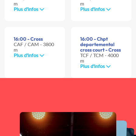
m
m
Plus d'infos
Plus d'infos
16:00 - Cross
16:00 - Chpt
CAF / CAM - 3800
departemental
m
cross court - Cross
Plus d'infos
TCF / TCM - 4000
m
Plus d'infos