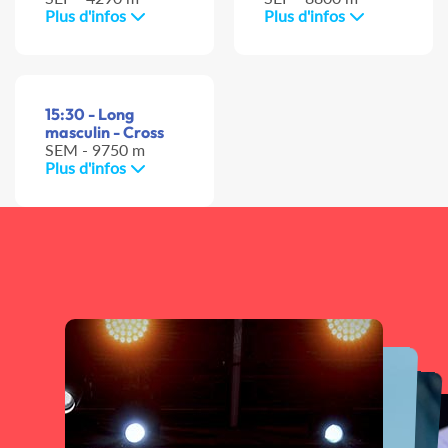
Plus d'infos
Plus d'infos
15:30 - Long
masculin - Cross
SEM - 9750 m
Plus d'infos