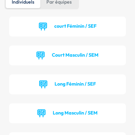
Individuels
Par équipes
court Féminin / SEF
Court Masculin / SEM
Long Féminin / SEF
Long Masculin / SEM