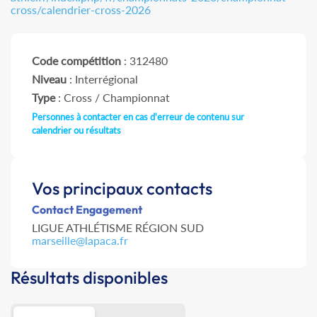
cross/calendrier-cross-2026
Code compétition
: 312480
Niveau
: Interrégional
Type
: Cross / Championnat
Personnes à contacter en cas d'erreur de contenu sur
calendrier ou résultats
Vos principaux contacts
Contact Engagement
LIGUE ATHLÉTISME RÉGION SUD
marseille@lapaca.fr
Résultats disponibles