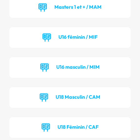
Masters 1 et + / MAM
U16 féminin / MIF
U16 masculin / MIM
U18 Masculin / CAM
U18 Féminin / CAF