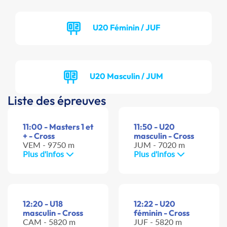
U20 Féminin / JUF
U20 Masculin / JUM
Liste des épreuves
11:00 - Masters 1 et
11:50 - U20
+ - Cross
masculin - Cross
VEM - 9750 m
JUM - 7020 m
Plus d'infos
Plus d'infos
12:20 - U18
12:22 - U20
masculin - Cross
féminin - Cross
CAM - 5820 m
JUF - 5820 m