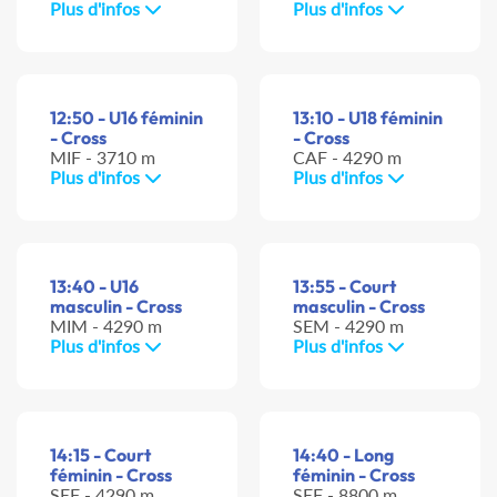
Plus d'infos
Plus d'infos
12:50 - U16 féminin
13:10 - U18 féminin
- Cross
- Cross
MIF - 3710 m
CAF - 4290 m
Plus d'infos
Plus d'infos
13:40 - U16
13:55 - Court
masculin - Cross
masculin - Cross
MIM - 4290 m
SEM - 4290 m
Plus d'infos
Plus d'infos
14:15 - Court
14:40 - Long
féminin - Cross
féminin - Cross
SEF - 4290 m
SEF - 8800 m