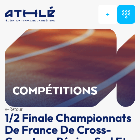
+
COMPÉTITIONS
Retour
1/2 Finale Championnats
De France De Cross-