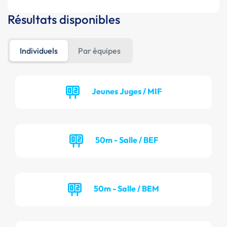
Résultats disponibles
Individuels
Par équipes
Jeunes Juges / MIF
50m - Salle / BEF
50m - Salle / BEM