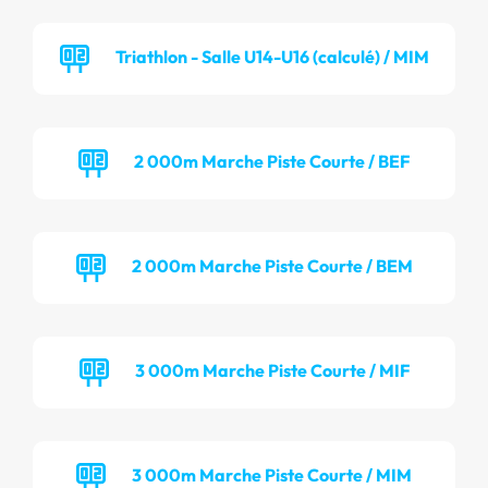
Triathlon - Salle U14-U16 (calculé) / MIM
2 000m Marche Piste Courte / BEF
2 000m Marche Piste Courte / BEM
3 000m Marche Piste Courte / MIF
3 000m Marche Piste Courte / MIM