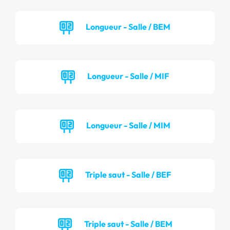
Longueur - Salle / BEM
Longueur - Salle / MIF
Longueur - Salle / MIM
Triple saut - Salle / BEF
Triple saut - Salle / BEM