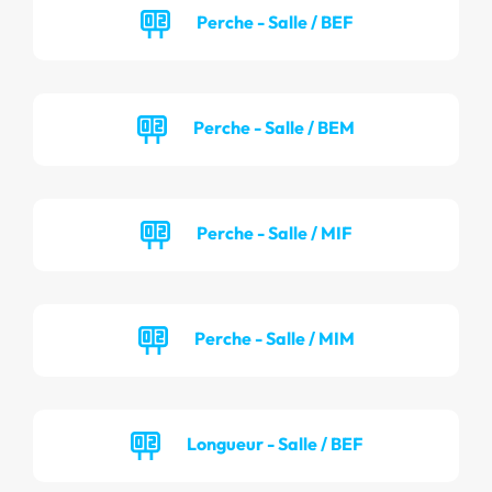
Perche - Salle / BEF
Perche - Salle / BEM
Perche - Salle / MIF
Perche - Salle / MIM
Longueur - Salle / BEF