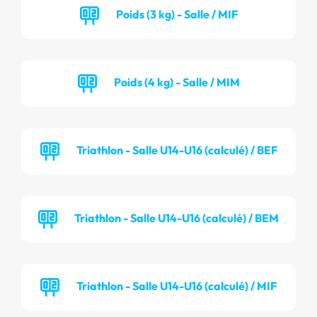
Poids (3 kg) - Salle / MIF
Poids (4 kg) - Salle / MIM
Triathlon - Salle U14-U16 (calculé) / BEF
Triathlon - Salle U14-U16 (calculé) / BEM
Triathlon - Salle U14-U16 (calculé) / MIF