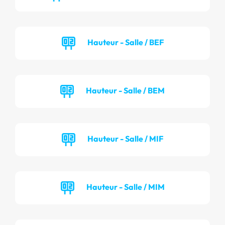
Hauteur - Salle / BEF
Hauteur - Salle / BEM
Hauteur - Salle / MIF
Hauteur - Salle / MIM