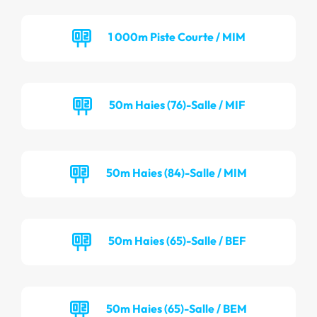
1 000m Piste Courte / MIM
50m Haies (76)-Salle / MIF
50m Haies (84)-Salle / MIM
50m Haies (65)-Salle / BEF
50m Haies (65)-Salle / BEM