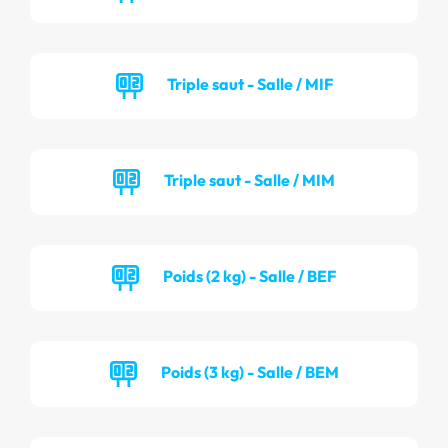
Triple saut - Salle / MIF
Triple saut - Salle / MIM
Poids (2 kg) - Salle / BEF
Poids (3 kg) - Salle / BEM