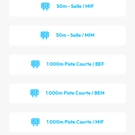
50m - Salle / MIF
50m - Salle / MIM
1 000m Piste Courte / BEF
1 000m Piste Courte / BEM
1 000m Piste Courte / MIF