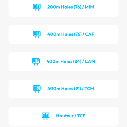
200m Haies (76) / MIM
400m Haies (76) / CAF
400m Haies (84) / CAM
400m Haies (91) / TCM
Hauteur / TCF