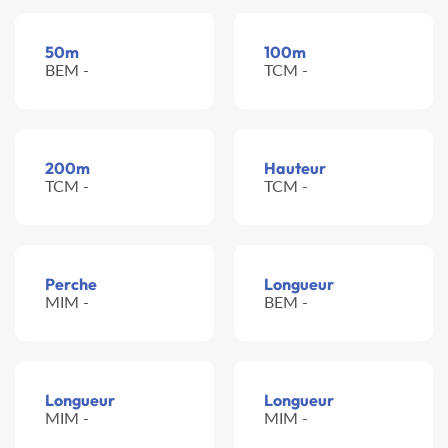
50m
100m
BEM -
TCM -
200m
Hauteur
TCM -
TCM -
Perche
Longueur
MIM -
BEM -
Longueur
Longueur
MIM -
MIM -