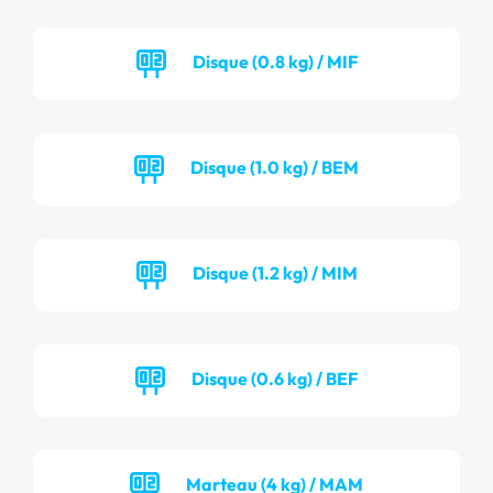
Disque (0.8 kg) / MIF
Disque (1.0 kg) / BEM
Disque (1.2 kg) / MIM
Disque (0.6 kg) / BEF
Marteau (4 kg) / MAM