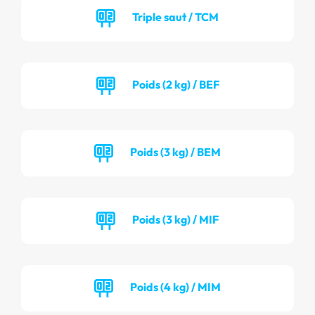
Triple saut / TCM
Poids (2 kg) / BEF
Poids (3 kg) / BEM
Poids (3 kg) / MIF
Poids (4 kg) / MIM