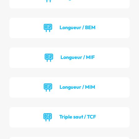
Longueur / BEM
Longueur / MIF
Longueur / MIM
Triple saut / TCF