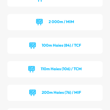
2 000m / MIM
100m Haies (84) / TCF
110m Haies (106) / TCM
200m Haies (76) / MIF