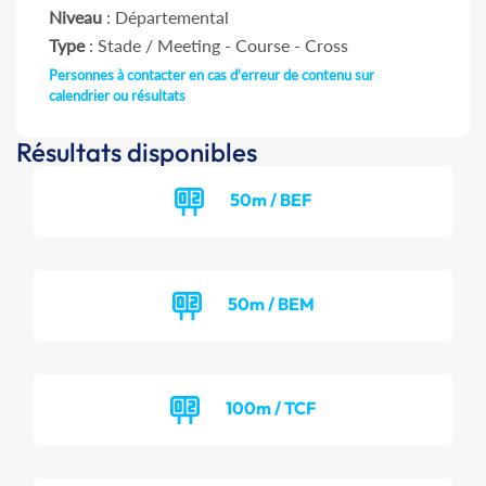
Niveau
: Départemental
Type
: Stade / Meeting - Course - Cross
Personnes à contacter en cas d'erreur de contenu sur
calendrier ou résultats
Résultats disponibles
50m / BEF
50m / BEM
100m / TCF