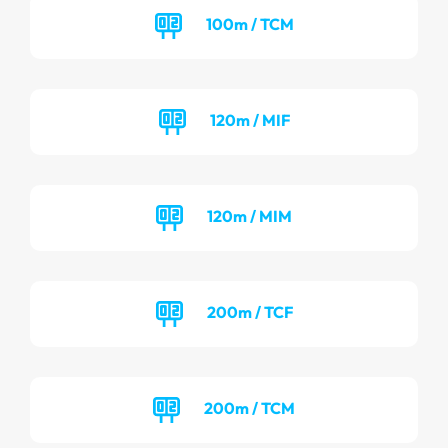
100m / TCM
120m / MIF
120m / MIM
200m / TCF
200m / TCM