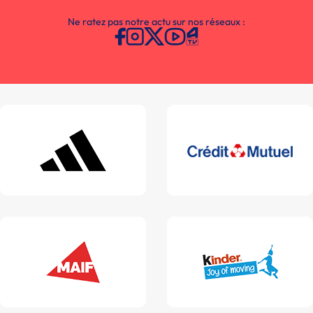
Ne ratez pas notre actu sur nos réseaux :