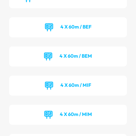
4 X 60m / BEF
4 X 60m / BEM
4 X 60m / MIF
4 X 60m / MIM