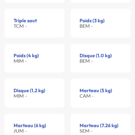
Triple saut
Poids (3 kg)
TCM -
BEM -
Poids (4 kg)
Disque (1.0 kg)
MIM -
BEM -
Disque (1.2 kg)
Marteau (5 kg)
MIM -
CAM -
Marteau (6 kg)
Marteau (7.26 kg)
JUM -
SEM -