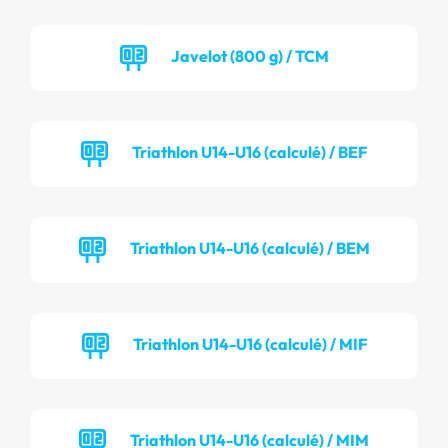
Javelot (800 g) / TCM
Triathlon U14-U16 (calculé) / BEF
Triathlon U14-U16 (calculé) / BEM
Triathlon U14-U16 (calculé) / MIF
Triathlon U14-U16 (calculé) / MIM