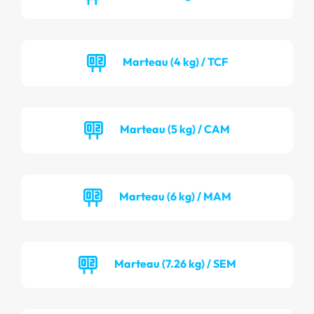
Marteau (4 kg) / TCF
Marteau (5 kg) / CAM
Marteau (6 kg) / MAM
Marteau (7.26 kg) / SEM