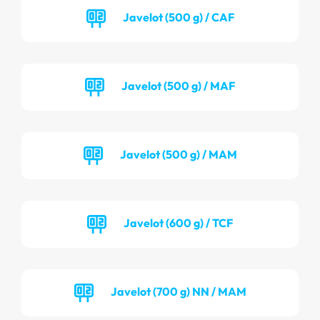
Javelot (500 g) / CAF
Javelot (500 g) / MAF
Javelot (500 g) / MAM
Javelot (600 g) / TCF
Javelot (700 g) NN / MAM