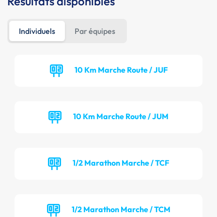
Résultats disponibles
Individuels
Par équipes
10 Km Marche Route / JUF
10 Km Marche Route / JUM
1/2 Marathon Marche / TCF
1/2 Marathon Marche / TCM