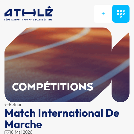
+
COMPÉTITIONS
Retour
Match International De
Marche
8 Mai 2026