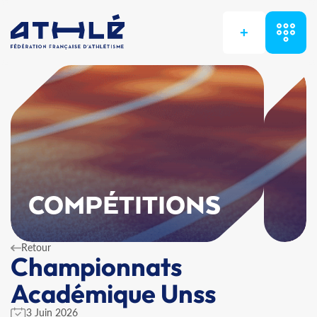
+
COMPÉTITIONS
Retour
Championnats
Académique Unss
3 Juin 2026