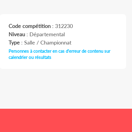
Code compétition
: 312230
Niveau
: Départemental
Type
: Salle / Championnat
Personnes à contacter en cas d'erreur de contenu sur
calendrier ou résultats