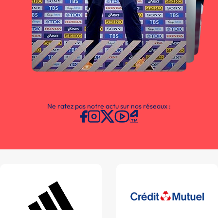
Ne ratez pas notre actu sur nos réseaux :