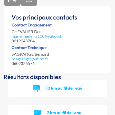
Vos principaux contacts
Contact Engagement
CHEVALIER Denis
marielinedenis100@yahoo.fr
0619048784
Contact Technique
SAGRANGE Bernard
bsagrange@yahoo.fr
0602326576
Résultats disponibles
10 km au fil de l'eau
2 km au fil de l'eau