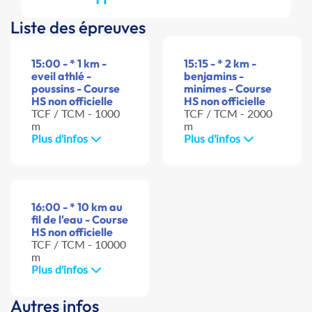
Liste des épreuves
15:00 - * 1 km -
15:15 - * 2 km -
eveil athlé -
benjamins -
poussins - Course
minimes - Course
HS non officielle
HS non officielle
TCF / TCM - 1000
TCF / TCM - 2000
m
m
Plus d'infos
Plus d'infos
16:00 - * 10 km au
fil de l'eau - Course
HS non officielle
TCF / TCM - 10000
m
Plus d'infos
Autres infos