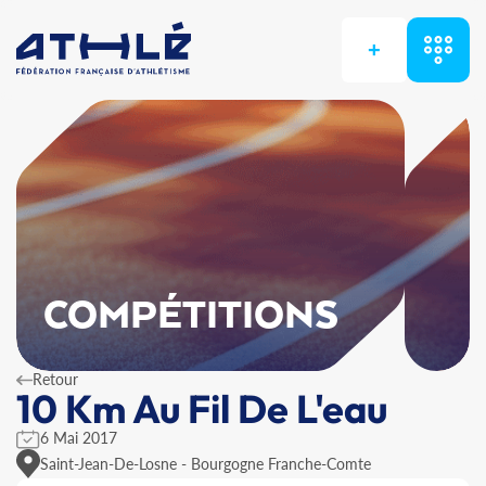
+
COMPÉTITIONS
Retour
10 Km Au Fil De L'eau
6 Mai 2017
Saint-Jean-De-Losne - Bourgogne Franche-Comte