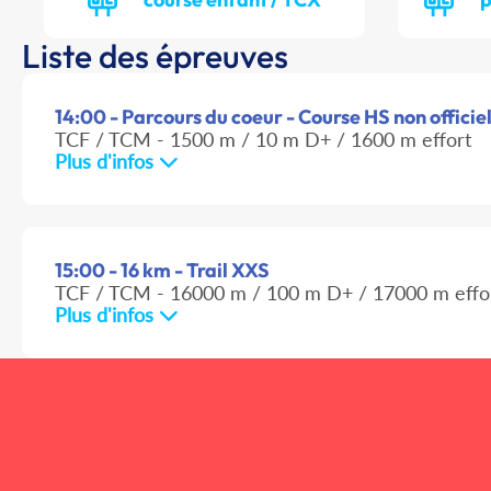
Liste des épreuves
14:00 - Parcours du coeur - Course HS non officie
TCF / TCM - 1500 m / 10 m D+ / 1600 m effort
Plus d'infos
15:00 - 16 km - Trail XXS
TCF / TCM - 16000 m / 100 m D+ / 17000 m effo
Plus d'infos