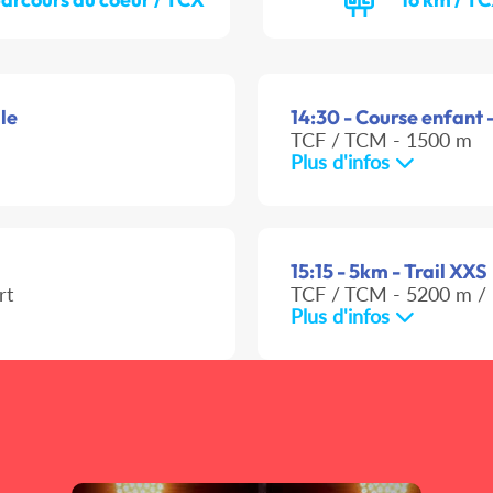
lle
14:30 - Course enfant -
TCF / TCM - 1500 m
Plus d'infos
15:15 - 5km - Trail XXS
rt
TCF / TCM - 5200 m / 
Plus d'infos