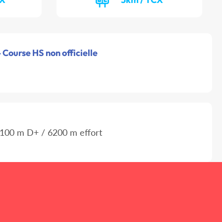
 Course HS non officielle
100 m D+ / 6200 m effort