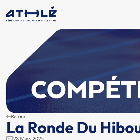
COMPÉT
Retour
La Ronde Du Hibo
23 Mars 2025