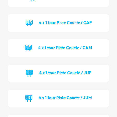
4 x 1 tour Piste Courte / CAF
4 x 1 tour Piste Courte / CAM
4 x 1 tour Piste Courte / JUF
4 x 1 tour Piste Courte / JUM