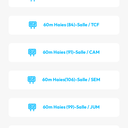
60m Haies (84)-Salle / TCF
60m Haies (91)-Salle / CAM
60m Haies(106)-Salle / SEM
60m Haies (99)-Salle / JUM