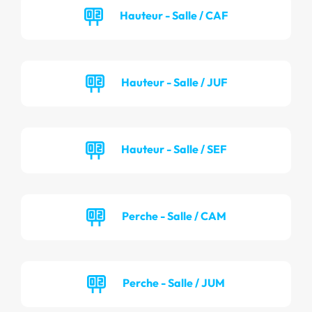
Hauteur - Salle / CAF
Hauteur - Salle / JUF
Hauteur - Salle / SEF
Perche - Salle / CAM
Perche - Salle / JUM