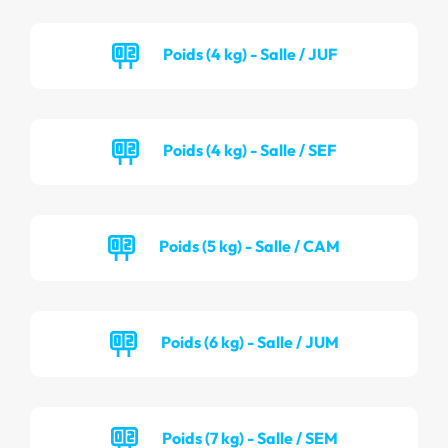
Poids (4 kg) - Salle / JUF
Poids (4 kg) - Salle / SEF
Poids (5 kg) - Salle / CAM
Poids (6 kg) - Salle / JUM
Poids (7 kg) - Salle / SEM