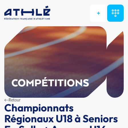
+
COMPÉTITIONS
Retour
Championnats
Régionaux U18 à Seniors