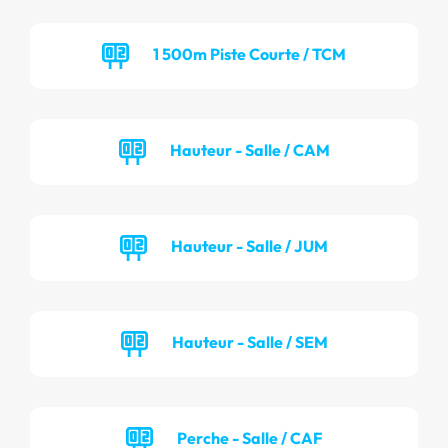
1 500m Piste Courte / TCM
Hauteur - Salle / CAM
Hauteur - Salle / JUM
Hauteur - Salle / SEM
Perche - Salle / CAF