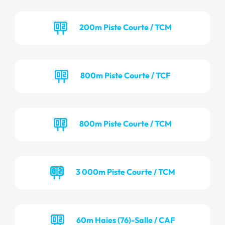
200m Piste Courte / TCM
800m Piste Courte / TCF
800m Piste Courte / TCM
3 000m Piste Courte / TCM
60m Haies (76)-Salle / CAF