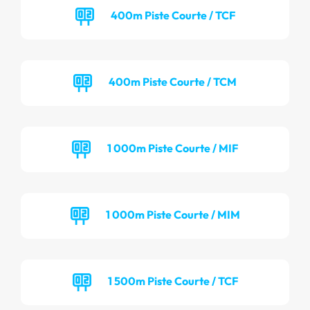
400m Piste Courte / TCF
400m Piste Courte / TCM
1 000m Piste Courte / MIF
1 000m Piste Courte / MIM
1 500m Piste Courte / TCF