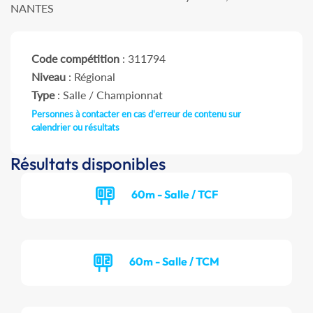
NANTES
Code compétition
: 311794
Niveau
: Régional
Type
: Salle / Championnat
Personnes à contacter en cas d'erreur de contenu sur
calendrier ou résultats
Résultats disponibles
60m - Salle / TCF
60m - Salle / TCM