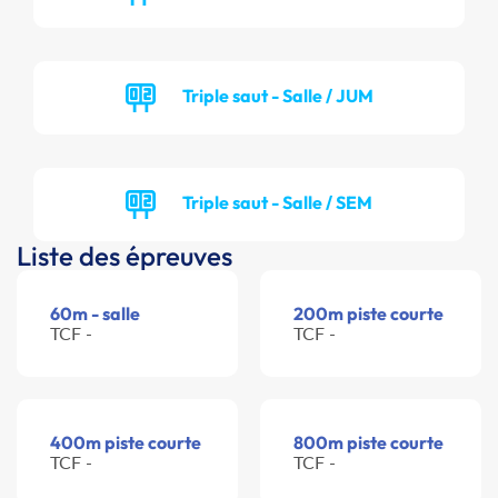
Triple saut - Salle / JUM
Triple saut - Salle / SEM
Liste des épreuves
60m - salle
200m piste courte
TCF -
TCF -
400m piste courte
800m piste courte
TCF -
TCF -