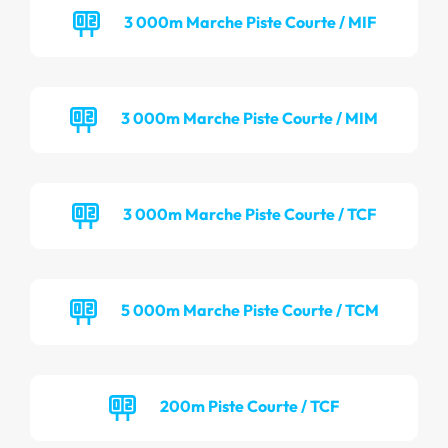
3 000m Marche Piste Courte / MIF
3 000m Marche Piste Courte / MIM
3 000m Marche Piste Courte / TCF
5 000m Marche Piste Courte / TCM
200m Piste Courte / TCF