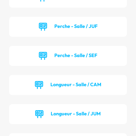
Perche - Salle / JUF
Perche - Salle / SEF
Longueur - Salle / CAM
Longueur - Salle / JUM