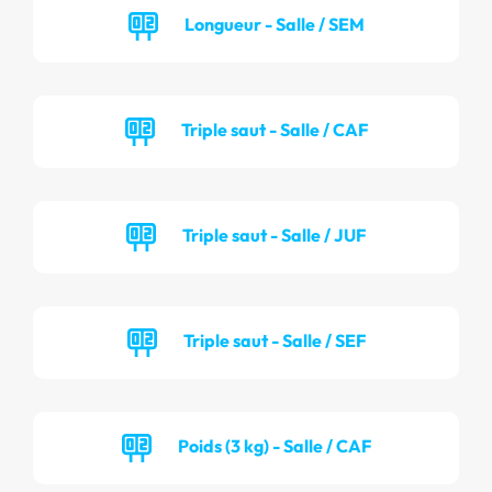
Longueur - Salle / SEM
Triple saut - Salle / CAF
Triple saut - Salle / JUF
Triple saut - Salle / SEF
Poids (3 kg) - Salle / CAF