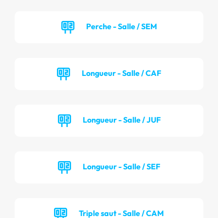
Perche - Salle / SEM
Longueur - Salle / CAF
Longueur - Salle / JUF
Longueur - Salle / SEF
Triple saut - Salle / CAM