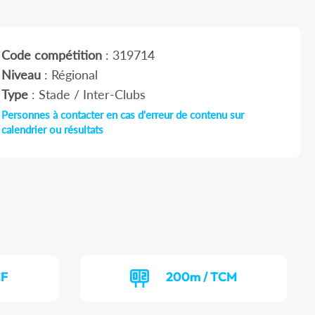
Code compétition
: 319714
Niveau
: Régional
Type
: Stade / Inter-Clubs
Personnes à contacter en cas d'erreur de contenu sur
calendrier ou résultats
CF
200m / TCM