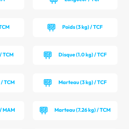
 TCM
Poids (3 kg) / TCF
 / TCM
Disque (1.0 kg) / TCF
) / TCM
Marteau (3 kg) / TCF
 / MAM
Marteau (7.26 kg) / TCM