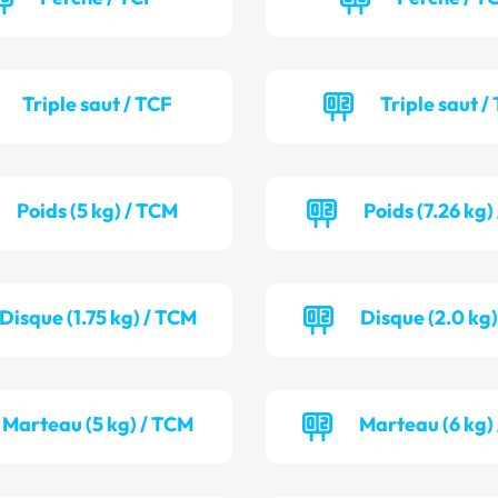
Triple saut / TCF
Triple saut /
Poids (5 kg) / TCM
Poids (7.26 kg)
Disque (1.75 kg) / TCM
Disque (2.0 kg
Marteau (5 kg) / TCM
Marteau (6 kg)