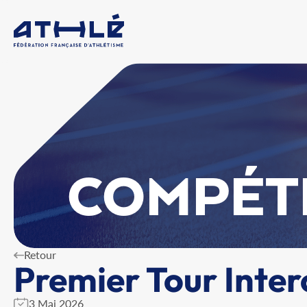
COMPÉT
Retour
Premier Tour Inter
3 Mai 2026