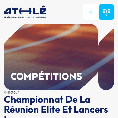
+
COMPÉTITIONS
Retour
Championnat De La
Réunion Elite Et Lancers