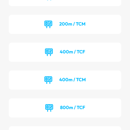
200m / TCM
400m / TCF
400m / TCM
800m / TCF