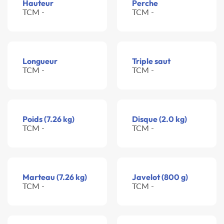
Hauteur
Perche
TCM -
TCM -
Longueur
Triple saut
TCM -
TCM -
Poids (7.26 kg)
Disque (2.0 kg)
TCM -
TCM -
Marteau (7.26 kg)
Javelot (800 g)
TCM -
TCM -