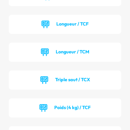
Longueur / TCF
Longueur / TCM
Triple saut / TCX
Poids (4 kg) / TCF