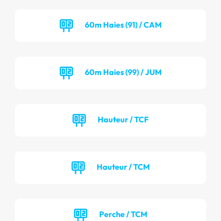
60m Haies (91) / CAM
60m Haies (99) / JUM
Hauteur / TCF
Hauteur / TCM
Perche / TCM