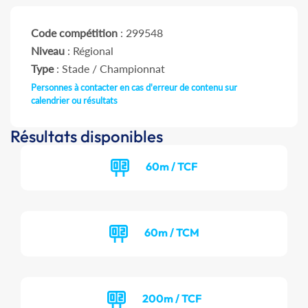
Code compétition
: 299548
Niveau
: Régional
Type
: Stade / Championnat
Personnes à contacter en cas d'erreur de contenu sur
calendrier ou résultats
Résultats disponibles
60m / TCF
60m / TCM
200m / TCF