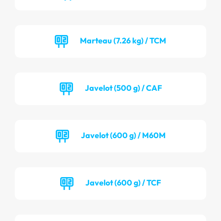
Marteau (7.26 kg) / TCM
Javelot (500 g) / CAF
Javelot (600 g) / M60M
Javelot (600 g) / TCF