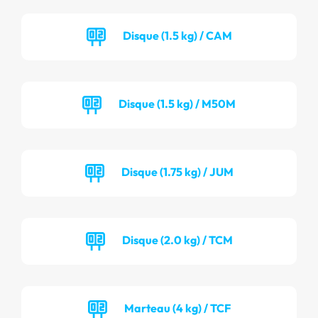
Disque (1.5 kg) / CAM
Disque (1.5 kg) / M50M
Disque (1.75 kg) / JUM
Disque (2.0 kg) / TCM
Marteau (4 kg) / TCF