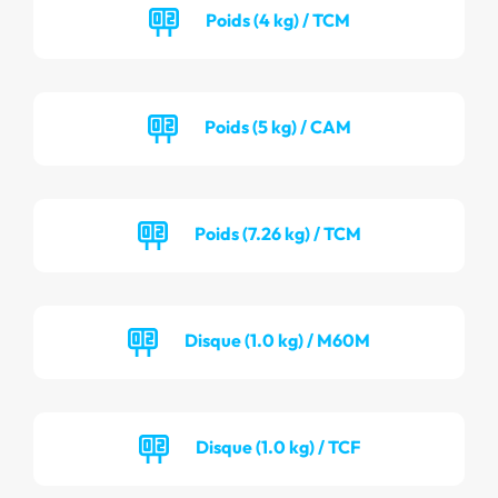
Poids (4 kg) / TCM
Poids (5 kg) / CAM
Poids (7.26 kg) / TCM
Disque (1.0 kg) / M60M
Disque (1.0 kg) / TCF