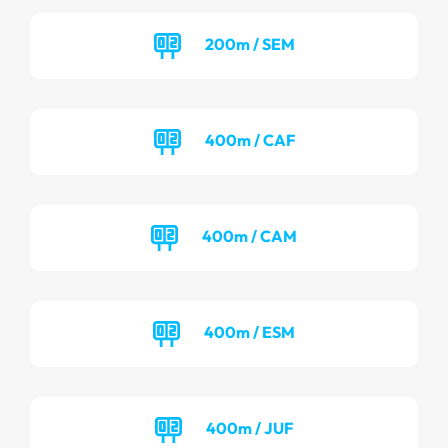
200m / SEM
400m / CAF
400m / CAM
400m / ESM
400m / JUF