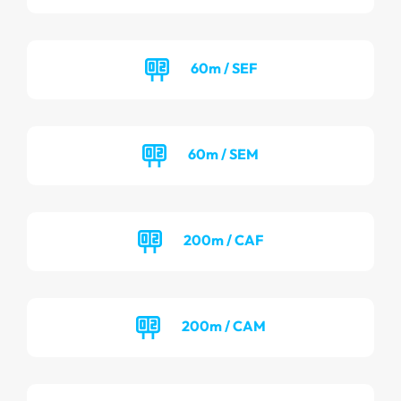
60m / SEF
60m / SEM
200m / CAF
200m / CAM