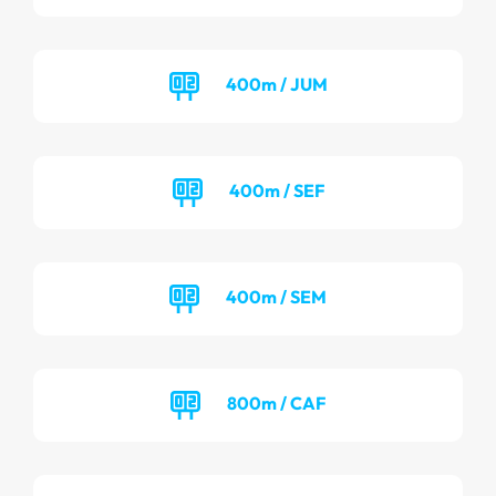
400m / JUM
400m / SEF
400m / SEM
800m / CAF