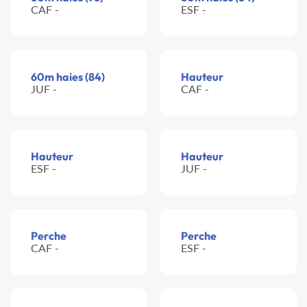
CAF -
ESF -
60m haies (84)
Hauteur
JUF -
CAF -
Hauteur
Hauteur
ESF -
JUF -
Perche
Perche
CAF -
ESF -