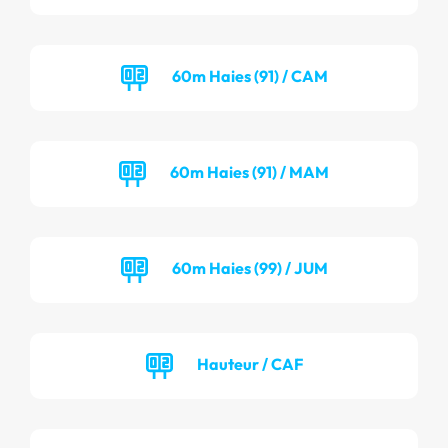
60m Haies (91) / CAM
60m Haies (91) / MAM
60m Haies (99) / JUM
Hauteur / CAF