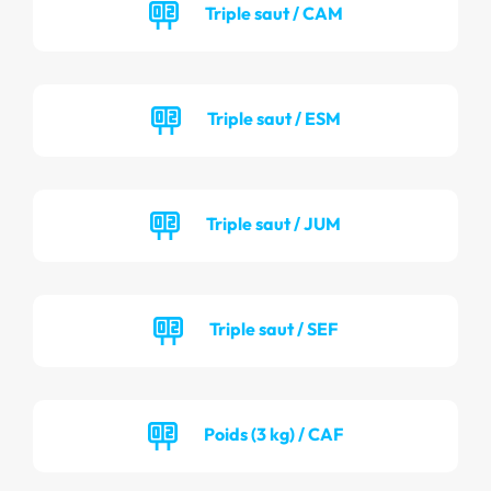
Triple saut / CAM
Triple saut / ESM
Triple saut / JUM
Triple saut / SEF
Poids (3 kg) / CAF