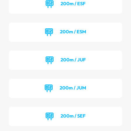
200m / ESF
200m / ESM
200m / JUF
200m / JUM
200m / SEF