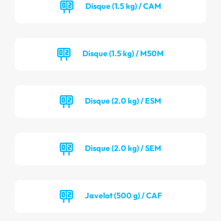
Disque (1.5 kg) / CAM
Disque (1.5 kg) / M50M
Disque (2.0 kg) / ESM
Disque (2.0 kg) / SEM
Javelot (500 g) / CAF