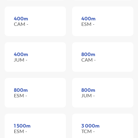
400m
400m
CAM -
ESM -
400m
800m
JUM -
CAM -
800m
800m
ESM -
JUM -
1 500m
3 000m
ESM -
TCM -