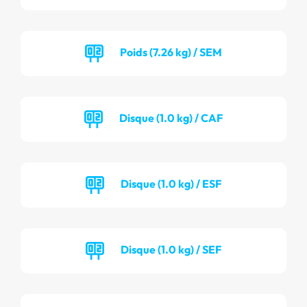
Poids (7.26 kg) / SEM
Disque (1.0 kg) / CAF
Disque (1.0 kg) / ESF
Disque (1.0 kg) / SEF