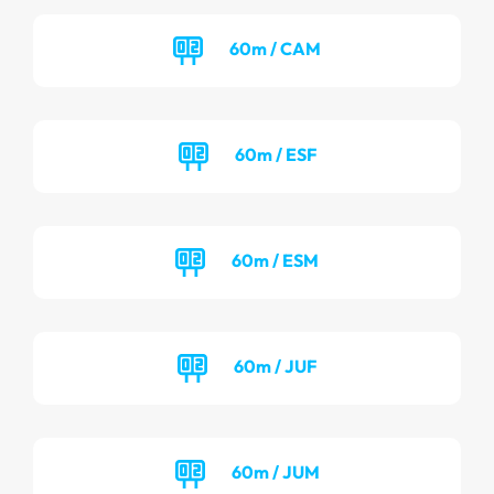
60m / CAM
60m / ESF
60m / ESM
60m / JUF
60m / JUM