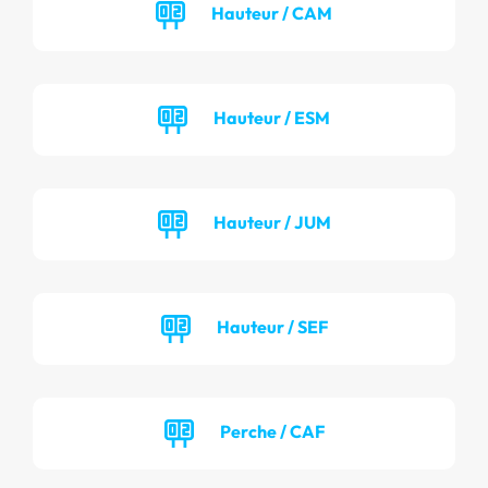
Hauteur / CAM
Hauteur / ESM
Hauteur / JUM
Hauteur / SEF
Perche / CAF