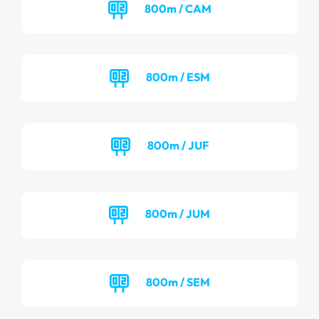
800m / CAM
800m / ESM
800m / JUF
800m / JUM
800m / SEM