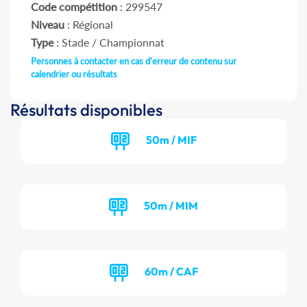
Code compétition
: 299547
Niveau
: Régional
Type
: Stade / Championnat
Personnes à contacter en cas d'erreur de contenu sur
calendrier ou résultats
Résultats disponibles
50m / MIF
50m / MIM
60m / CAF