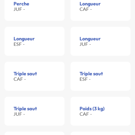
Perche
Longueur
JUF -
CAF -
Longueur
Longueur
ESF -
JUF -
Triple saut
Triple saut
CAF -
ESF -
Triple saut
Poids (3 kg)
JUF -
CAF -