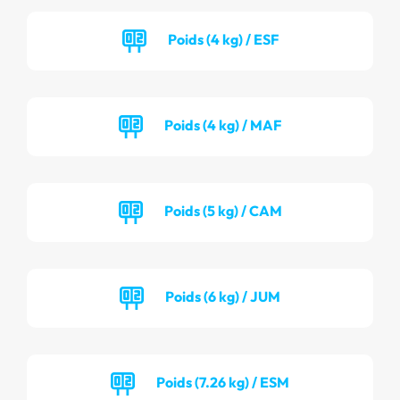
Poids (4 kg) / ESF
Poids (4 kg) / MAF
Poids (5 kg) / CAM
Poids (6 kg) / JUM
Poids (7.26 kg) / ESM