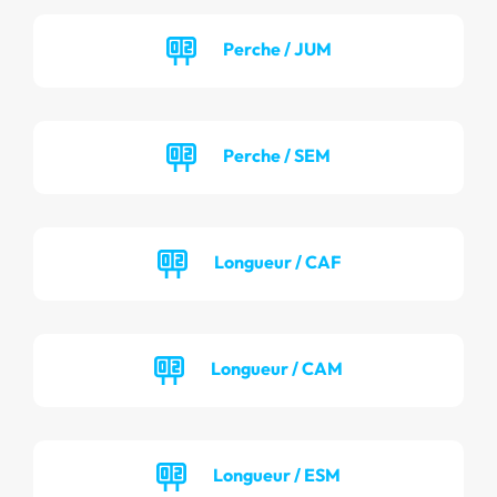
Perche / JUM
Perche / SEM
Longueur / CAF
Longueur / CAM
Longueur / ESM