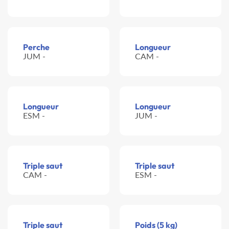
Perche
Longueur
JUM -
CAM -
Longueur
Longueur
ESM -
JUM -
Triple saut
Triple saut
CAM -
ESM -
Triple saut
Poids (5 kg)