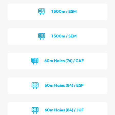
1 500m / ESM
1 500m / SEM
60m Haies (76) / CAF
60m Haies (84) / ESF
60m Haies (84) / JUF