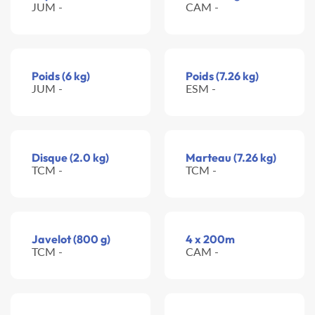
JUM -
CAM -
Poids (6 kg)
Poids (7.26 kg)
JUM -
ESM -
Disque (2.0 kg)
Marteau (7.26 kg)
TCM -
TCM -
Javelot (800 g)
4 x 200m
TCM -
CAM -