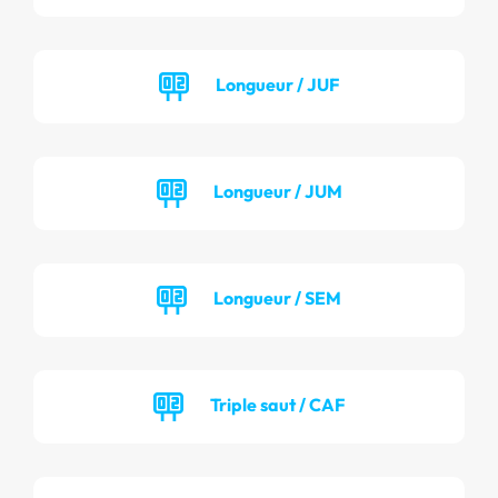
Longueur / JUF
Longueur / JUM
Longueur / SEM
Triple saut / CAF