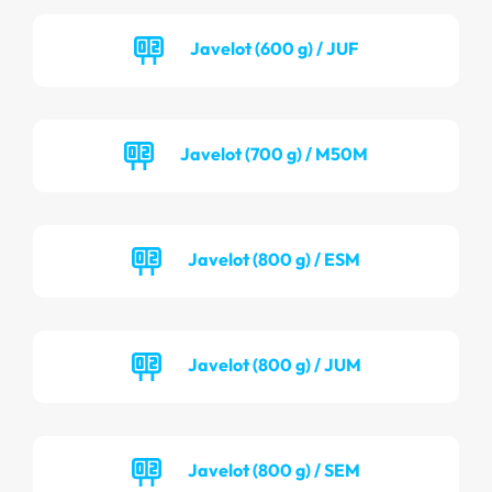
Javelot (600 g) / JUF
Javelot (700 g) / M50M
Javelot (800 g) / ESM
Javelot (800 g) / JUM
Javelot (800 g) / SEM