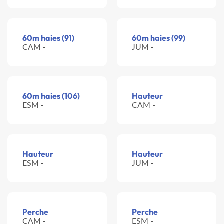
60m haies (91)
60m haies (99)
CAM -
JUM -
60m haies (106)
Hauteur
ESM -
CAM -
Hauteur
Hauteur
ESM -
JUM -
Perche
Perche
CAM -
ESM -