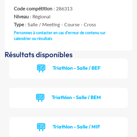
Code compétition
: 286313
Niveau
: Régional
Type
: Salle / Meeting - Course - Cross
Personnes à contacter en cas d'erreur de contenu sur
calendrier ou résultats
Résultats disponibles
Triathlon - Salle / BEF
Triathlon - Salle / BEM
Triathlon - Salle / MIF