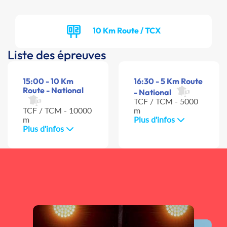
10 Km Route / TCX
Liste des épreuves
15:00 - 10 Km
16:30 - 5 Km Route
Route - National
- National
TCF / TCM - 5000
TCF / TCM - 10000
m
m
Plus d'infos
Plus d'infos