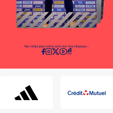
Ne ratez pas notre actu sur nos réseaux :