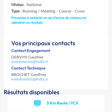
Niveau
: National
Type
: Running / Meeting - Course - Cross
Personnes à contacter en cas d'erreur de contenu sur
calendrier ou résultats
Vos principaux contacts
Contact Engagement
DERVYN Gauthier
evenements@lhdfa.fr
Contact Technique
BROCHET Geoffrey
evenements@lhdfa.fr
Résultats disponibles
5 Km Route / TCX