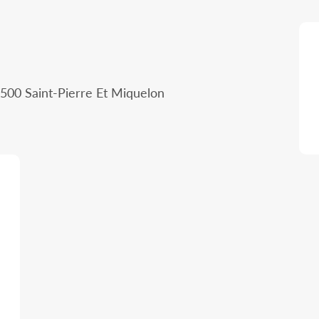
500 Saint-Pierre Et Miquelon