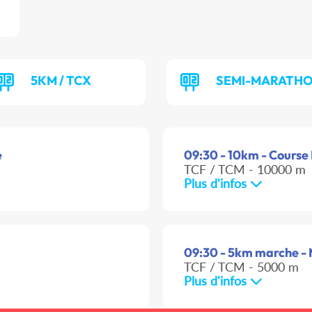
5KM / TCX
SEMI-MARATHO
e
09:30 - 10km - Course 
TCF / TCM - 10000 m
Plus d'infos
09:30 - 5km marche - M
TCF / TCM - 5000 m
Plus d'infos