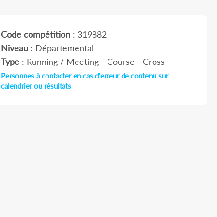
Code compétition
: 319882
Niveau
: Départemental
Type
: Running / Meeting - Course - Cross
Personnes à contacter en cas d'erreur de contenu sur
calendrier ou résultats