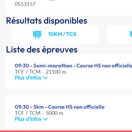
0553157
Résultats disponibles
10KM / TCX
Liste des épreuves
09:30 - Semi-marathon - Course HS non officiell
TCF / TCM - 21100 m
Plus d'infos
09:30 - 5km - Course HS non officielle
TCF / TCM - 5000 m
Plus d'infos