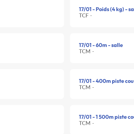
17/01 - Poids (4 kg) - sa
TCF -
17/01 - 60m - salle
TCM -
17/01 - 400m piste cou
TCM -
17/01 - 1 500m piste c
TCM -