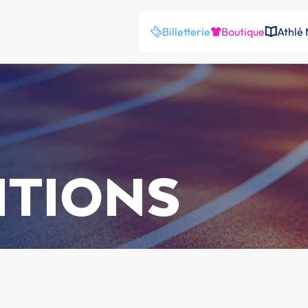
Billetterie
Boutique
Athlé
ITIONS