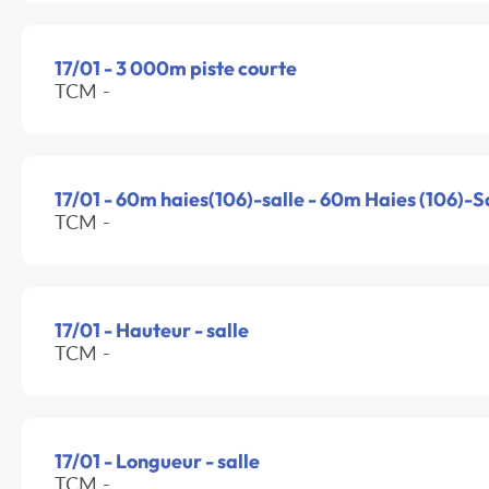
17/01 - 3 000m piste courte
TCM -
17/01 - 60m haies(106)-salle - 60m Haies (106)-S
TCM -
17/01 - Hauteur - salle
TCM -
17/01 - Longueur - salle
TCM -