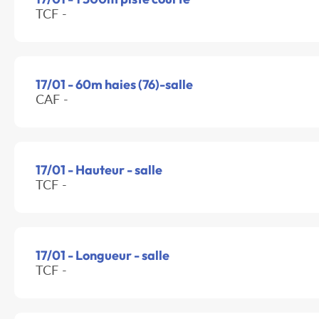
TCF -
17/01 - 60m haies (76)-salle
CAF -
17/01 - Hauteur - salle
TCF -
17/01 - Longueur - salle
TCF -