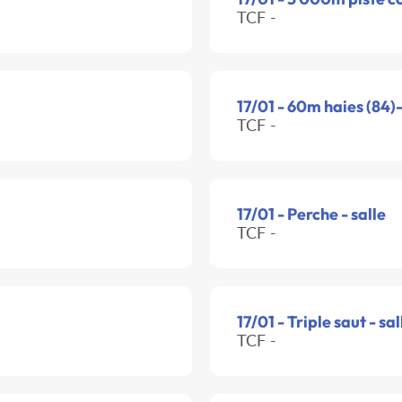
TCF -
17/01 - 60m haies (84)-
TCF -
17/01 - Perche - salle
TCF -
17/01 - Triple saut - sal
TCF -