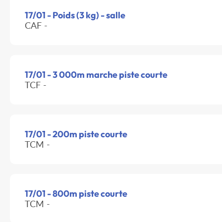
17/01 - Poids (3 kg) - salle
CAF -
17/01 - 3 000m marche piste courte
TCF -
17/01 - 200m piste courte
TCM -
17/01 - 800m piste courte
TCM -