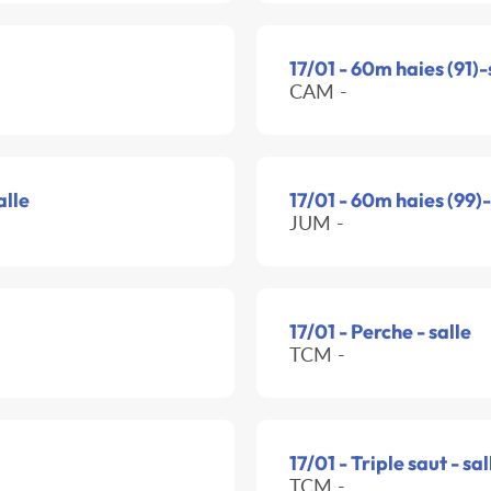
17/01 - 60m haies (91)-
CAM -
alle
17/01 - 60m haies (99)-
JUM -
17/01 - Perche - salle
TCM -
17/01 - Triple saut - sal
TCM -