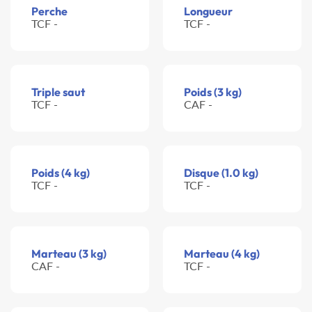
Perche
Longueur
TCF -
TCF -
Triple saut
Poids (3 kg)
TCF -
CAF -
Poids (4 kg)
Disque (1.0 kg)
TCF -
TCF -
Marteau (3 kg)
Marteau (4 kg)
CAF -
TCF -