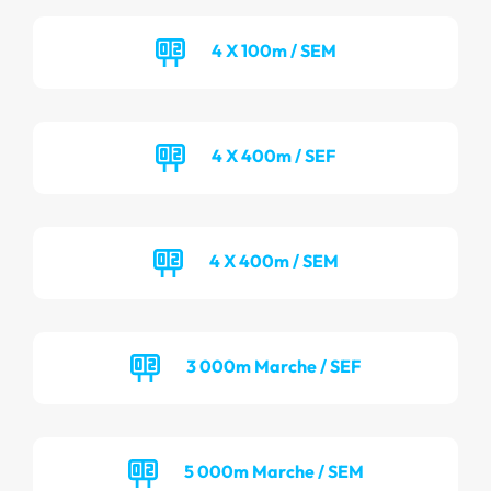
4 X 100m / SEM
4 X 400m / SEF
4 X 400m / SEM
3 000m Marche / SEF
5 000m Marche / SEM