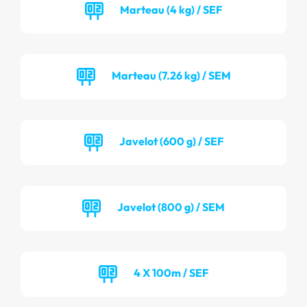
Marteau (4 kg) / SEF
Marteau (7.26 kg) / SEM
Javelot (600 g) / SEF
Javelot (800 g) / SEM
4 X 100m / SEF