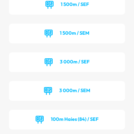
1 500m / SEF
1 500m / SEM
3 000m / SEF
3 000m / SEM
100m Haies (84) / SEF