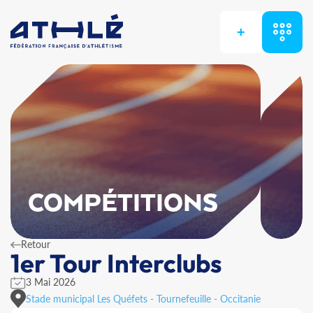
+
COMPÉTITIONS
Retour
1er Tour Interclubs
3 Mai 2026
Stade municipal Les Quéfets - Tournefeuille - Occitanie