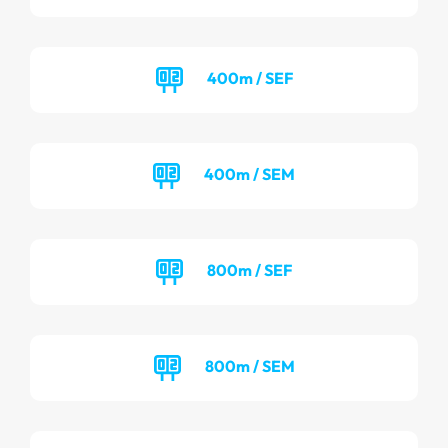
400m / SEF
400m / SEM
800m / SEF
800m / SEM