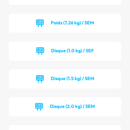
Poids (7.26 kg) / SEM
Disque (1.0 kg) / SEF
Disque (1.5 kg) / SEM
Disque (2.0 kg) / SEM