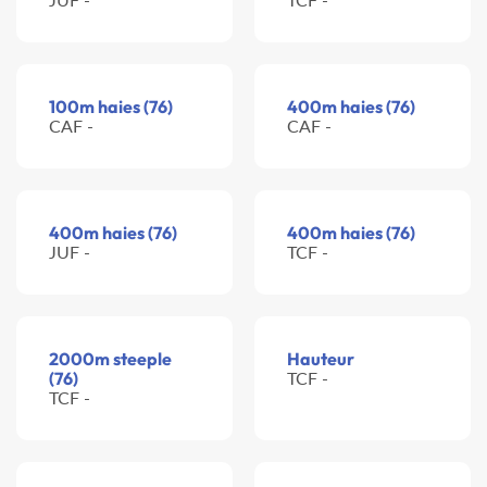
100m haies (76)
400m haies (76)
CAF -
CAF -
400m haies (76)
400m haies (76)
JUF -
TCF -
2000m steeple
Hauteur
(76)
TCF -
TCF -