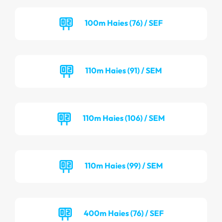
100m Haies (76) / SEF
110m Haies (91) / SEM
110m Haies (106) / SEM
110m Haies (99) / SEM
400m Haies (76) / SEF