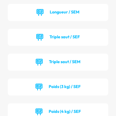
Longueur / SEM
Triple saut / SEF
Triple saut / SEM
Poids (3 kg) / SEF
Poids (4 kg) / SEF