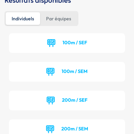
Résultats disponibles
Individuels
Par équipes
100m / SEF
100m / SEM
200m / SEF
200m / SEM