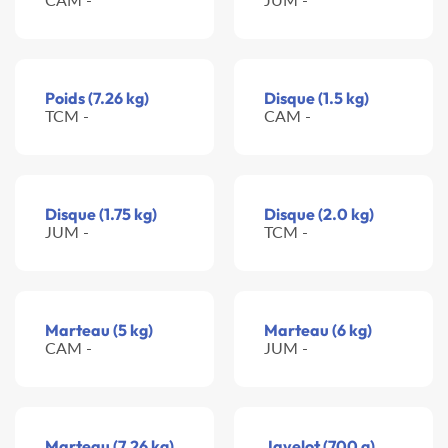
Poids (7.26 kg)
Disque (1.5 kg)
TCM -
CAM -
Disque (1.75 kg)
Disque (2.0 kg)
JUM -
TCM -
Marteau (5 kg)
Marteau (6 kg)
CAM -
JUM -
Marteau (7.26 kg)
Javelot (700 g)