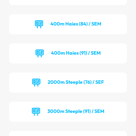
400m Haies (84) / SEM
400m Haies (91) / SEM
2000m Steeple (76) / SEF
3000m Steeple (91) / SEM