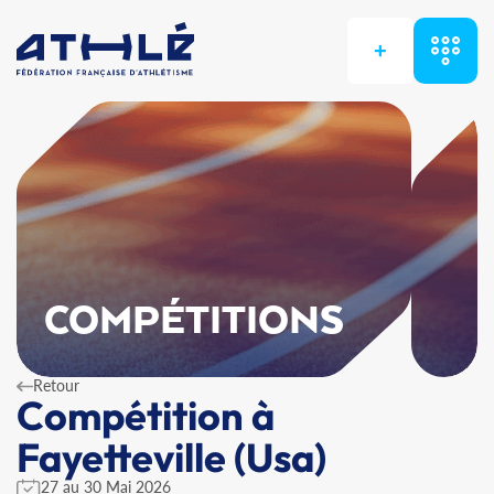
+
COMPÉTITIONS
Retour
Compétition à
Fayetteville (Usa)
27 au 30 Mai 2026