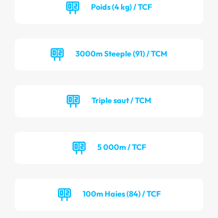
Poids (4 kg) / TCF
3000m Steeple (91) / TCM
Triple saut / TCM
5 000m / TCF
100m Haies (84) / TCF