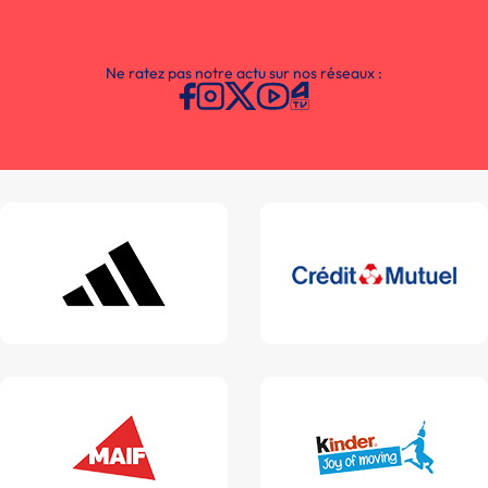
Ne ratez pas notre actu sur nos réseaux :