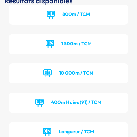
Résultats disponibles
800m / TCM
1 500m / TCM
10 000m / TCM
400m Haies (91) / TCM
Longueur / TCM