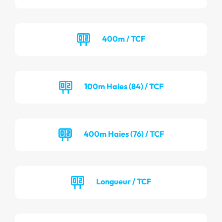
400m / TCF
100m Haies (84) / TCF
400m Haies (76) / TCF
Longueur / TCF