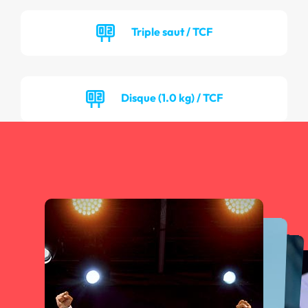
Triple saut / TCF
Disque (1.0 kg) / TCF