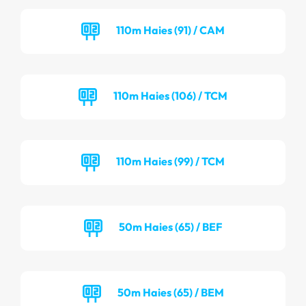
110m Haies (91) / CAM
110m Haies (106) / TCM
110m Haies (99) / TCM
50m Haies (65) / BEF
50m Haies (65) / BEM