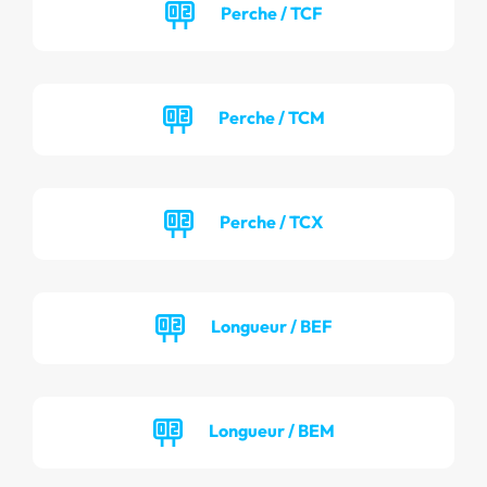
Perche / TCF
Perche / TCM
Perche / TCX
Longueur / BEF
Longueur / BEM