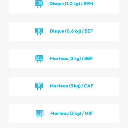
Disque (1.0 kg) / BEM
Disque (0.6 kg) / BEF
Marteau (2 kg) / BEF
Marteau (3 kg) / CAF
Marteau (3 kg) / MIF