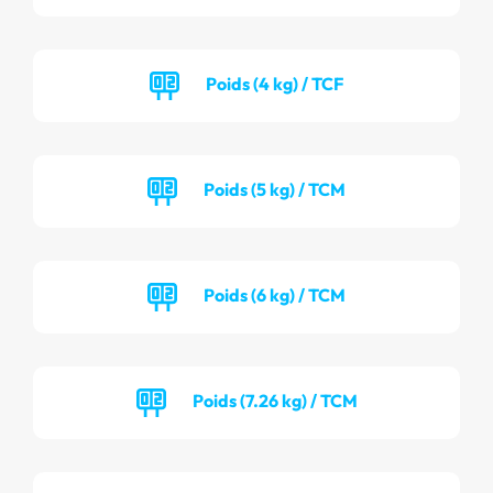
Poids (4 kg) / TCF
Poids (5 kg) / TCM
Poids (6 kg) / TCM
Poids (7.26 kg) / TCM