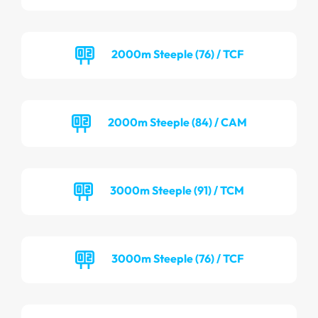
2000m Steeple (76) / TCF
2000m Steeple (84) / CAM
3000m Steeple (91) / TCM
3000m Steeple (76) / TCF