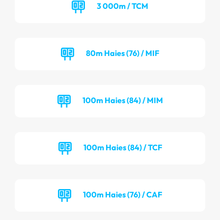
3 000m / TCM
80m Haies (76) / MIF
100m Haies (84) / MIM
100m Haies (84) / TCF
100m Haies (76) / CAF