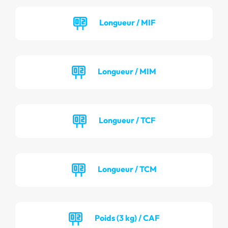
Longueur / MIF
Longueur / MIM
Longueur / TCF
Longueur / TCM
Poids (3 kg) / CAF