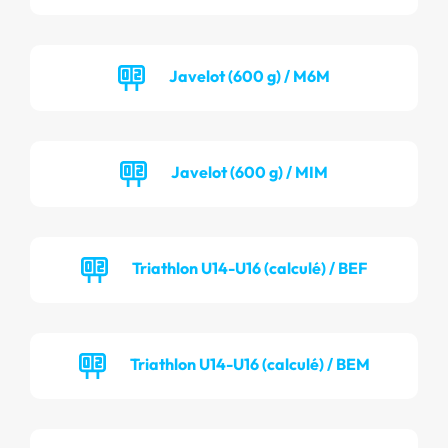
Javelot (600 g) / M6M
Javelot (600 g) / MIM
Triathlon U14-U16 (calculé) / BEF
Triathlon U14-U16 (calculé) / BEM