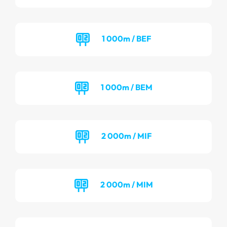
1 000m / BEF
1 000m / BEM
2 000m / MIF
2 000m / MIM