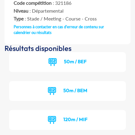
Code compétition
: 321186
Niveau
: Départemental
Type
: Stade / Meeting - Course - Cross
Personnes à contacter en cas d'erreur de contenu sur
calendrier ou résultats
Résultats disponibles
50m / BEF
50m / BEM
120m / MIF