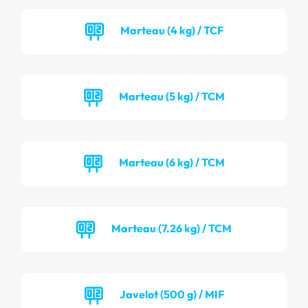
Marteau (4 kg) / TCF
Marteau (5 kg) / TCM
Marteau (6 kg) / TCM
Marteau (7.26 kg) / TCM
Javelot (500 g) / MIF