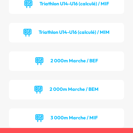
Triathlon U14-U16 (calculé) / MIF
Triathlon U14-U16 (calculé) / MIM
2 000m Marche / BEF
2 000m Marche / BEM
3 000m Marche / MIF