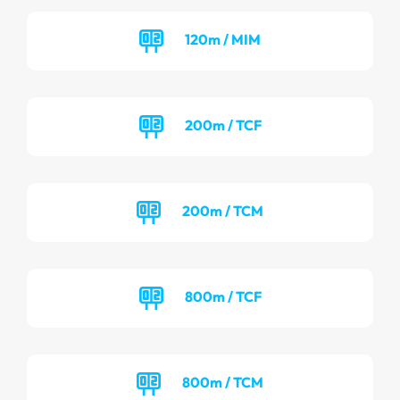
120m / MIM
200m / TCF
200m / TCM
800m / TCF
800m / TCM