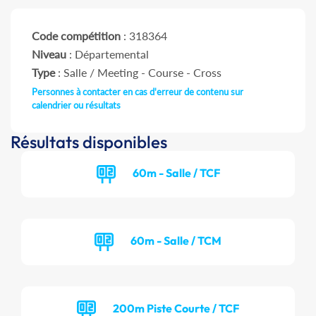
Code compétition
: 318364
Niveau
: Départemental
Type
: Salle / Meeting - Course - Cross
Personnes à contacter en cas d'erreur de contenu sur
calendrier ou résultats
Résultats disponibles
60m - Salle / TCF
60m - Salle / TCM
200m Piste Courte / TCF