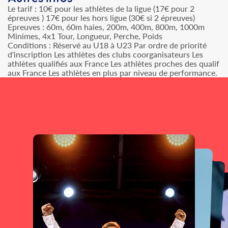
Le tarif : 10€ pour les athlètes de la ligue (17€ pour 2
épreuves ) 17€ pour les hors ligue (30€ si 2 épreuves)
Epreuves : 60m, 60m haies, 200m, 400m, 800m, 1000m
Minimes, 4x1 Tour, Longueur, Perche, Poids
Conditions : Réservé au U18 à U23 Par ordre de priorité
d'inscription Les athlètes des clubs coorganisateurs Les
athlètes qualifiés aux France Les athlètes proches des qualif
aux France Les athlètes en plus par niveau de performance.