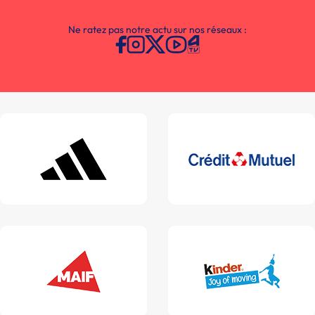
Ne ratez pas notre actu sur nos réseaux :