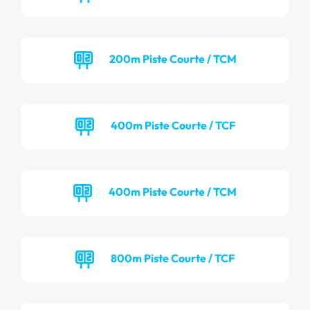
200m Piste Courte / TCM
400m Piste Courte / TCF
400m Piste Courte / TCM
800m Piste Courte / TCF