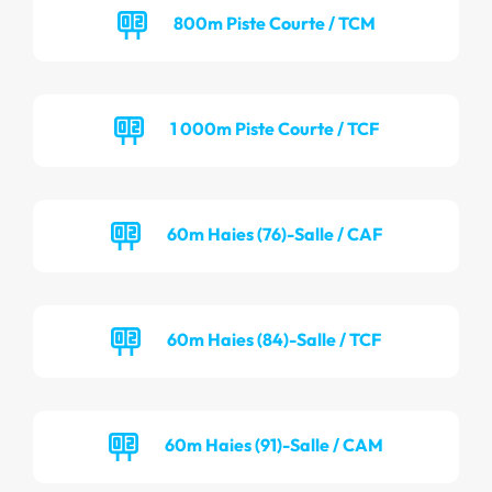
800m Piste Courte / TCM
1 000m Piste Courte / TCF
60m Haies (76)-Salle / CAF
60m Haies (84)-Salle / TCF
60m Haies (91)-Salle / CAM