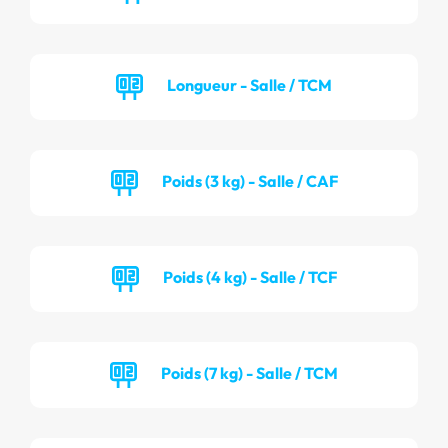
Longueur - Salle / TCM
Poids (3 kg) - Salle / CAF
Poids (4 kg) - Salle / TCF
Poids (7 kg) - Salle / TCM