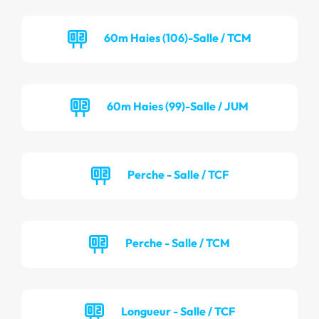
60m Haies (106)-Salle / TCM
60m Haies (99)-Salle / JUM
Perche - Salle / TCF
Perche - Salle / TCM
Longueur - Salle / TCF