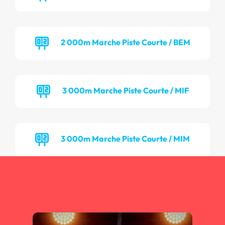
2 000m Marche Piste Courte / BEM
3 000m Marche Piste Courte / MIF
3 000m Marche Piste Courte / MIM