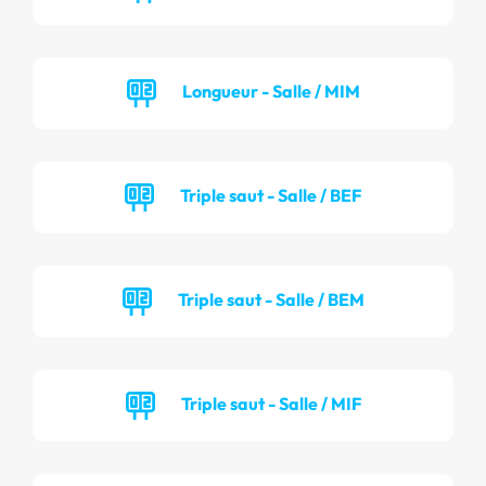
Longueur - Salle / MIM
Triple saut - Salle / BEF
Triple saut - Salle / BEM
Triple saut - Salle / MIF