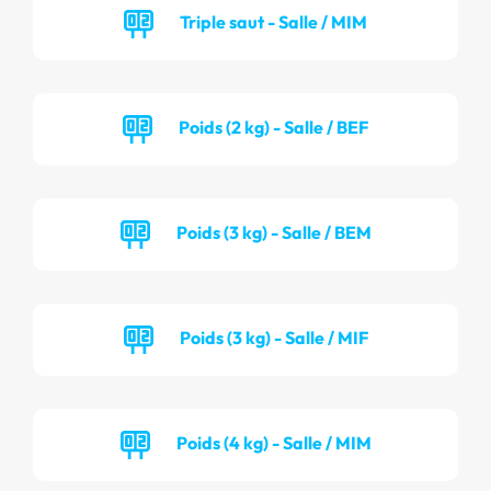
Triple saut - Salle / MIM
Poids (2 kg) - Salle / BEF
Poids (3 kg) - Salle / BEM
Poids (3 kg) - Salle / MIF
Poids (4 kg) - Salle / MIM