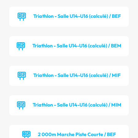
Triathlon - Salle U14-U16 (calculé) / BEF
Triathlon - Salle U14-U16 (calculé) / BEM
Triathlon - Salle U14-U16 (calculé) / MIF
Triathlon - Salle U14-U16 (calculé) / MIM
2 000m Marche Piste Courte / BEF