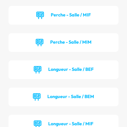
Perche - Salle / MIF
Perche - Salle / MIM
Longueur - Salle / BEF
Longueur - Salle / BEM
Longueur - Salle / MIF