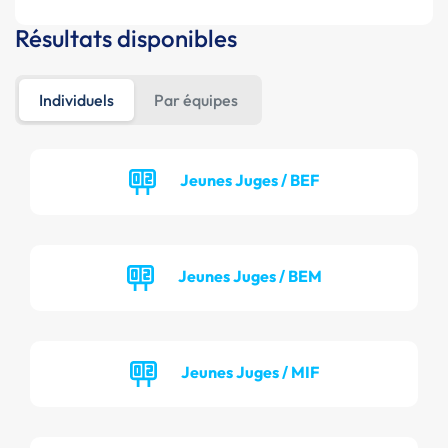
Résultats disponibles
Individuels
Par équipes
Jeunes Juges / BEF
Jeunes Juges / BEM
Jeunes Juges / MIF