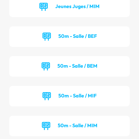
Jeunes Juges / MIM
50m - Salle / BEF
50m - Salle / BEM
50m - Salle / MIF
50m - Salle / MIM