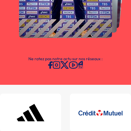
Ne ratez pas notre actu sur nos réseaux :