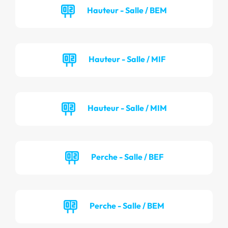
Hauteur - Salle / BEM
Hauteur - Salle / MIF
Hauteur - Salle / MIM
Perche - Salle / BEF
Perche - Salle / BEM