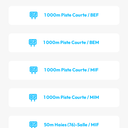
1 000m Piste Courte / BEF
1 000m Piste Courte / BEM
1 000m Piste Courte / MIF
1 000m Piste Courte / MIM
50m Haies (76)-Salle / MIF