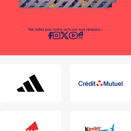
Ne ratez pas notre actu sur nos réseaux :