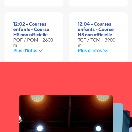
12:02 - Courses
12:04 - Courses
enfants - Course
enfants - Course
HS non officielle
HS non officielle
POF / POM - 2600
TCF / TCM - 3900
m
m
Plus d'infos
Plus d'infos