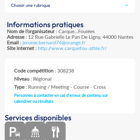
Choisir une rubrique
Informations pratiques
Nom de l’organisateur
: Carque...Foulées
Adresse
: 12 Rue Gabrielle Le Pan De Ligny, 44000 Nantes
Email
:
jerome.bernard74@orange.fr
Site internet
:
http://www.carquefou-athle.fr/
Code compétition
: 308238
Niveau
: Régional
Type
: Running / Meeting - Course - Cross
Personnes à contacter en cas d'erreur de contenu sur
calendrier ou résultats
Services disponibles