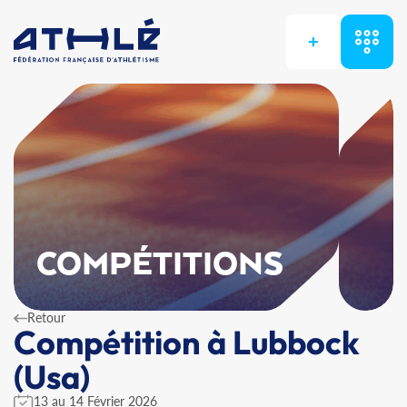
+
COMPÉTITIONS
Retour
Compétition à Lubbock
(Usa)
13 au 14 Février 2026