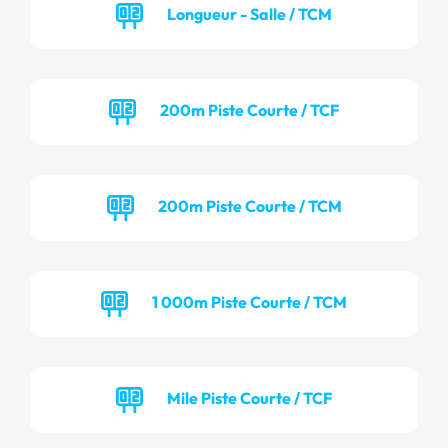
Longueur - Salle / TCM
200m Piste Courte / TCF
200m Piste Courte / TCM
1 000m Piste Courte / TCM
Mile Piste Courte / TCF