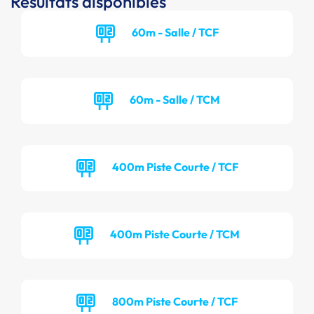
Résultats disponibles
60m - Salle / TCF
60m - Salle / TCM
400m Piste Courte / TCF
400m Piste Courte / TCM
800m Piste Courte / TCF