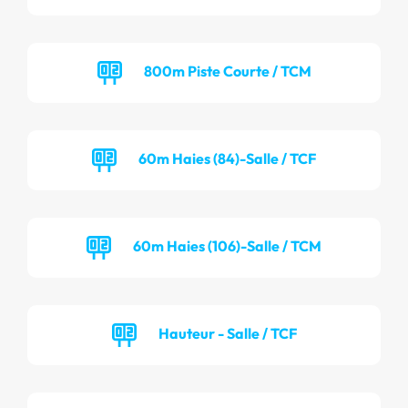
800m Piste Courte / TCM
60m Haies (84)-Salle / TCF
60m Haies (106)-Salle / TCM
Hauteur - Salle / TCF