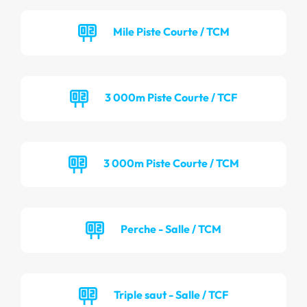
Mile Piste Courte / TCM
3 000m Piste Courte / TCF
3 000m Piste Courte / TCM
Perche - Salle / TCM
Triple saut - Salle / TCF