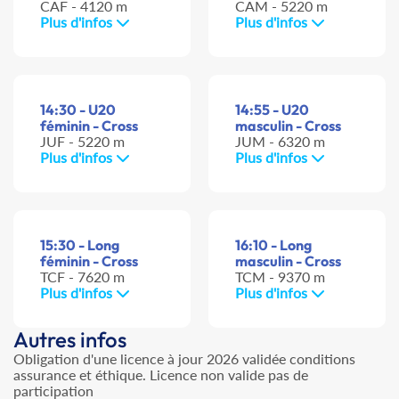
CAF - 4120 m
CAM - 5220 m
Plus d'infos
Plus d'infos
14:30 - U20
14:55 - U20
féminin - Cross
masculin - Cross
JUF - 5220 m
JUM - 6320 m
Plus d'infos
Plus d'infos
15:30 - Long
16:10 - Long
féminin - Cross
masculin - Cross
TCF - 7620 m
TCM - 9370 m
Plus d'infos
Plus d'infos
Autres infos
Obligation d'une licence à jour 2026 validée conditions
assurance et éthique. Licence non valide pas de
participation