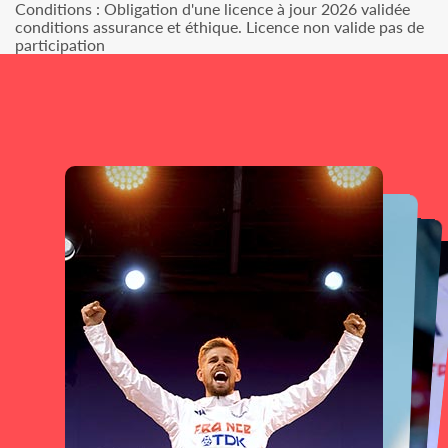
Conditions : Obligation d'une licence à jour 2026 validée
conditions assurance et éthique. Licence non valide pas de
participation