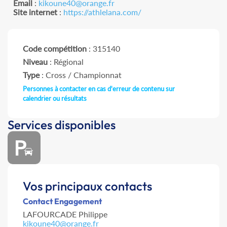
Email
:
kikoune40@orange.fr
Site internet
:
https://athlelana.com/
Code compétition
: 315140
Niveau
: Régional
Type
: Cross / Championnat
Personnes à contacter en cas d'erreur de contenu sur
calendrier ou résultats
Services disponibles
Vos principaux contacts
Contact Engagement
LAFOURCADE Philippe
kikoune40@orange.fr