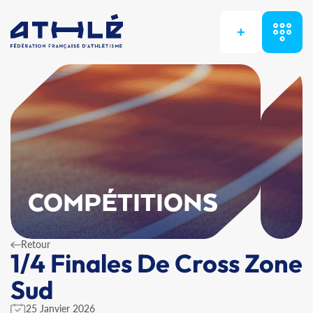
+
COMPÉTITIONS
Retour
1/4 Finales De Cross Zone
Sud
25 Janvier 2026