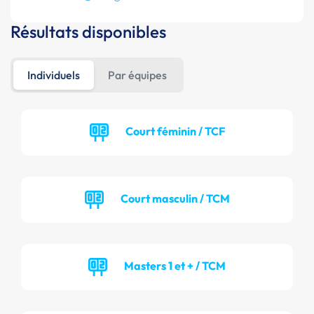
Résultats disponibles
Individuels
Par équipes
Court féminin / TCF
Court masculin / TCM
Masters 1 et + / TCM