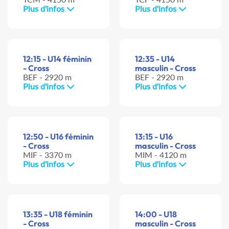
Plus d'infos
Plus d'infos
12:15 - U14 féminin
12:35 - U14
- Cross
masculin - Cross
BEF - 2920 m
BEF - 2920 m
Plus d'infos
Plus d'infos
12:50 - U16 féminin
13:15 - U16
- Cross
masculin - Cross
MIF - 3370 m
MIM - 4120 m
Plus d'infos
Plus d'infos
13:35 - U18 féminin
14:00 - U18
- Cross
masculin - Cross