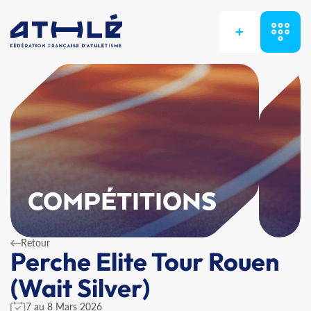
+
COMPÉTITIONS
Retour
Perche Elite Tour Rouen
(Wait Silver)
7 au 8 Mars 2026