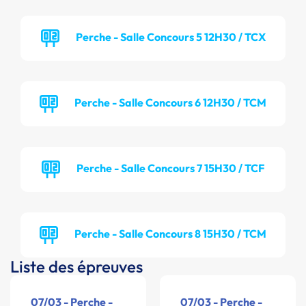
Perche - Salle Concours 5 12H30 / TCX
Perche - Salle Concours 6 12H30 / TCM
Perche - Salle Concours 7 15H30 / TCF
Perche - Salle Concours 8 15H30 / TCM
Liste des épreuves
07/03 - Perche -
07/03 - Perche -