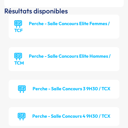
Résultats disponibles
Perche - Salle Concours Elite Femmes /
TCF
Perche - Salle Concours Elite Hommes /
TCM
Perche - Salle Concours 3 9H30 / TCX
Perche - Salle Concours 4 9H30 / TCX