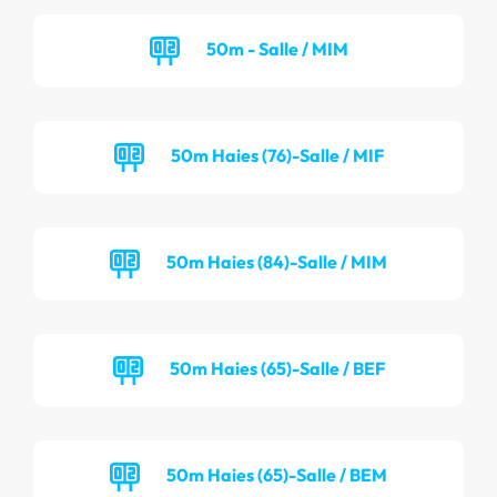
50m - Salle / MIM
50m Haies (76)-Salle / MIF
50m Haies (84)-Salle / MIM
50m Haies (65)-Salle / BEF
50m Haies (65)-Salle / BEM