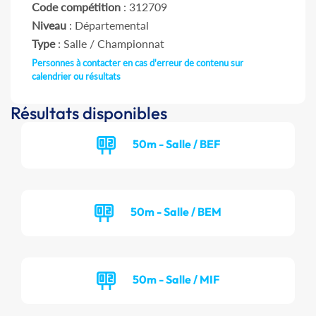
Code compétition
: 312709
Niveau
: Départemental
Type
: Salle / Championnat
Personnes à contacter en cas d'erreur de contenu sur
calendrier ou résultats
Résultats disponibles
50m - Salle / BEF
50m - Salle / BEM
50m - Salle / MIF