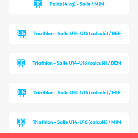
Poids (4 kg) - Salle / MIM
Triathlon - Salle U14-U16 (calculé) / BEF
Triathlon - Salle U14-U16 (calculé) / BEM
Triathlon - Salle U14-U16 (calculé) / MIF
Triathlon - Salle U14-U16 (calculé) / MIM