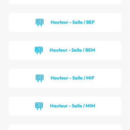
Hauteur - Salle / BEF
Hauteur - Salle / BEM
Hauteur - Salle / MIF
Hauteur - Salle / MIM