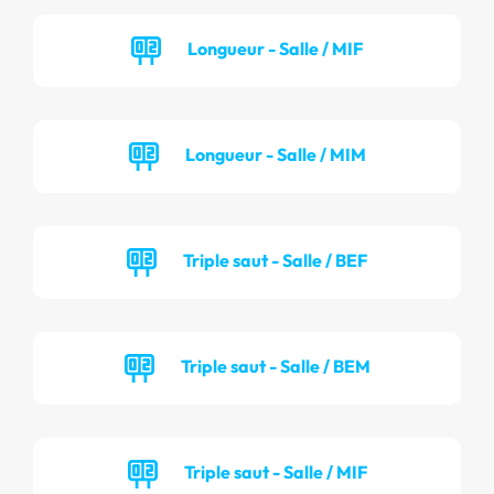
Longueur - Salle / MIF
Longueur - Salle / MIM
Triple saut - Salle / BEF
Triple saut - Salle / BEM
Triple saut - Salle / MIF