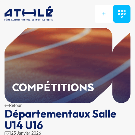
+
COMPÉTITIONS
Retour
Départementaux Salle
U14 U16
25 Janvier 2026