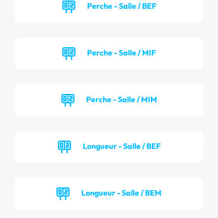
Perche - Salle / BEF
Perche - Salle / MIF
Perche - Salle / MIM
Longueur - Salle / BEF
Longueur - Salle / BEM