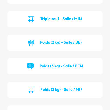
Triple saut - Salle / MIM
Poids (2 kg) - Salle / BEF
Poids (3 kg) - Salle / BEM
Poids (3 kg) - Salle / MIF