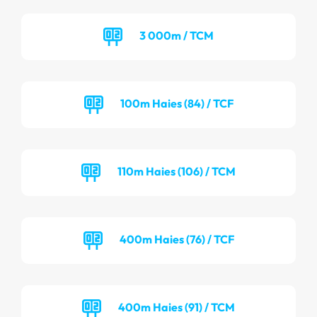
3 000m / TCM
100m Haies (84) / TCF
110m Haies (106) / TCM
400m Haies (76) / TCF
400m Haies (91) / TCM