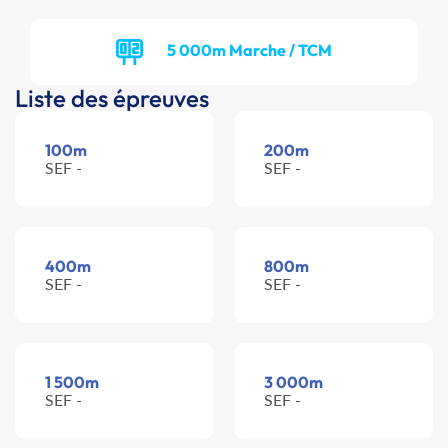
5 000m Marche / TCM
Liste des épreuves
100m
200m
SEF -
SEF -
400m
800m
SEF -
SEF -
1 500m
3 000m
SEF -
SEF -