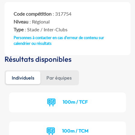
Code compétition
: 317754
Niveau
: Régional
Type
: Stade / Inter-Clubs
Personnes à contacter en cas d'erreur de contenu sur
calendrier ou résultats
Résultats disponibles
Individuels
Par équipes
100m / TCF
100m / TCM