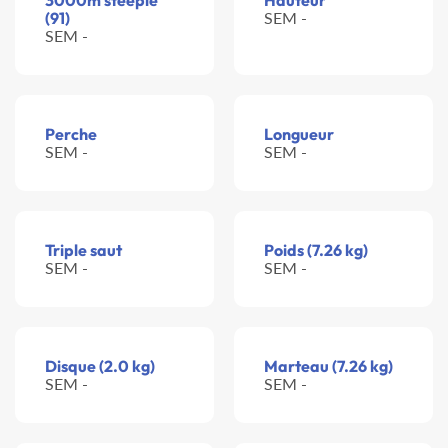
3000m steeple
Hauteur
(91)
SEM -
SEM -
Perche
Longueur
SEM -
SEM -
Triple saut
Poids (7.26 kg)
SEM -
SEM -
Disque (2.0 kg)
Marteau (7.26 kg)
SEM -
SEM -