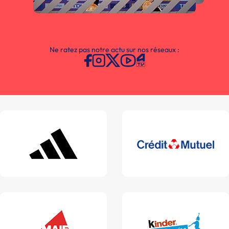
Ne ratez pas notre actu sur nos réseaux :