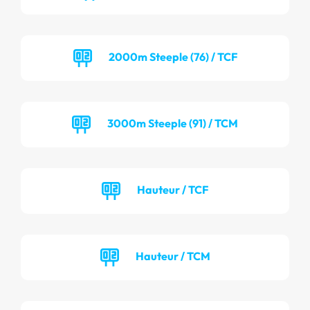
2000m Steeple (76) / TCF
3000m Steeple (91) / TCM
Hauteur / TCF
Hauteur / TCM