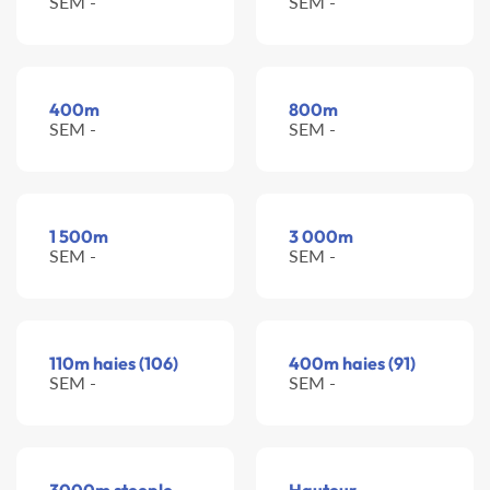
SEM -
SEM -
400m
800m
SEM -
SEM -
1 500m
3 000m
SEM -
SEM -
110m haies (106)
400m haies (91)
SEM -
SEM -