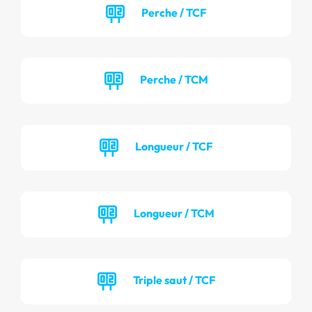
Perche / TCF
Perche / TCM
Longueur / TCF
Longueur / TCM
Triple saut / TCF