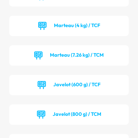
Marteau (4 kg) / TCF
Marteau (7.26 kg) / TCM
Javelot (600 g) / TCF
Javelot (800 g) / TCM