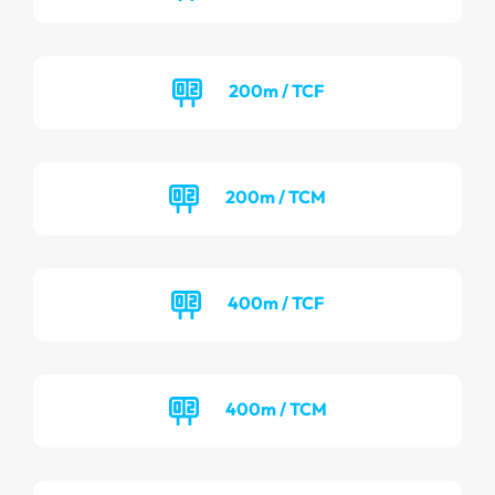
200m / TCF
200m / TCM
400m / TCF
400m / TCM