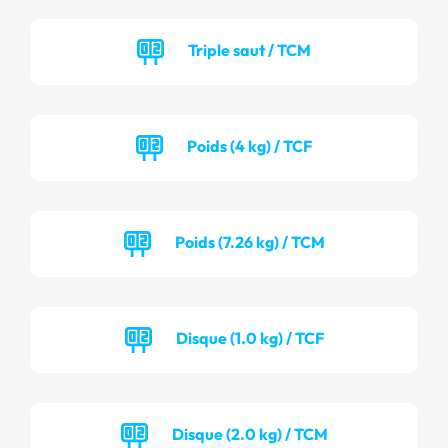
Triple saut / TCM
Poids (4 kg) / TCF
Poids (7.26 kg) / TCM
Disque (1.0 kg) / TCF
Disque (2.0 kg) / TCM