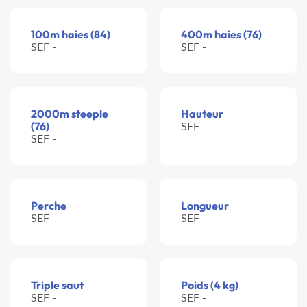
100m haies (84)
400m haies (76)
SEF -
SEF -
2000m steeple
Hauteur
(76)
SEF -
SEF -
Perche
Longueur
SEF -
SEF -
Triple saut
Poids (4 kg)
SEF -
SEF -