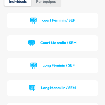
Individuels
Par équipes
court Féminin / SEF
Court Masculin / SEM
Long Féminin / SEF
Long Masculin / SEM