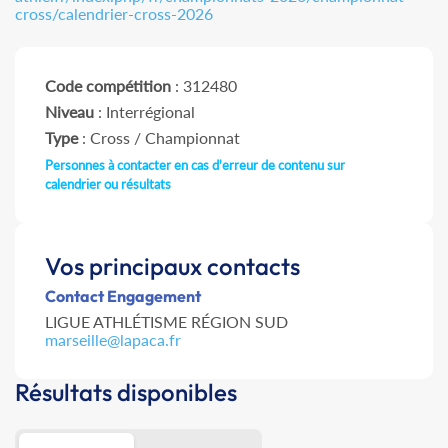
cross/calendrier-cross-2026
Code compétition
: 312480
Niveau
: Interrégional
Type
: Cross / Championnat
Personnes à contacter en cas d'erreur de contenu sur
calendrier ou résultats
Vos principaux contacts
Contact Engagement
LIGUE ATHLÉTISME RÉGION SUD
marseille@lapaca.fr
Résultats disponibles