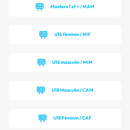
Masters 1 et + / MAM
U16 féminin / MIF
U16 masculin / MIM
U18 Masculin / CAM
U18 Féminin / CAF