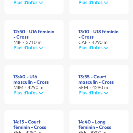
Plus d'infos
Plus d'infos
12:50 - U16 féminin
13:10 - U18 féminin
- Cross
- Cross
MIF - 3710 m
CAF - 4290 m
Plus d'infos
Plus d'infos
13:40 - U16
13:55 - Court
masculin - Cross
masculin - Cross
MIM - 4290 m
SEM - 4290 m
Plus d'infos
Plus d'infos
14:15 - Court
14:40 - Long
féminin - Cross
féminin - Cross
SEF - 4290 m
SEF - 8800 m