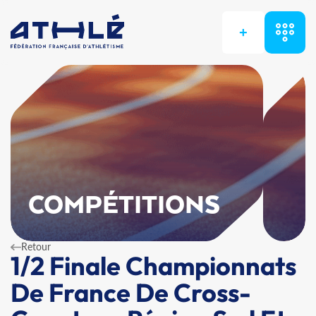
+
COMPÉTITIONS
Retour
1/2 Finale Championnats
De France De Cross-