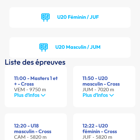
U20 Féminin / JUF
U20 Masculin / JUM
Liste des épreuves
11:00 - Masters 1 et
11:50 - U20
+ - Cross
masculin - Cross
VEM - 9750 m
JUM - 7020 m
Plus d'infos
Plus d'infos
12:20 - U18
12:22 - U20
masculin - Cross
féminin - Cross
CAM - 5820 m
JUF - 5820 m