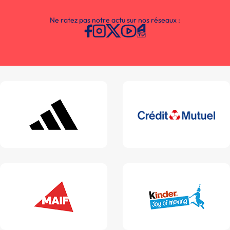
Ne ratez pas notre actu sur nos réseaux :