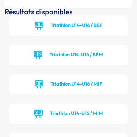
Résultats disponibles
Triathlon U14-U16 / BEF
Triathlon U14-U16 / BEM
Triathlon U14-U16 / MIF
Triathlon U14-U16 / MIM