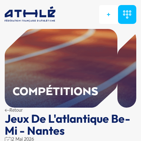
+
COMPÉTITIONS
Retour
Jeux De L'atlantique Be-
Mi - Nantes
2 Mai 2026